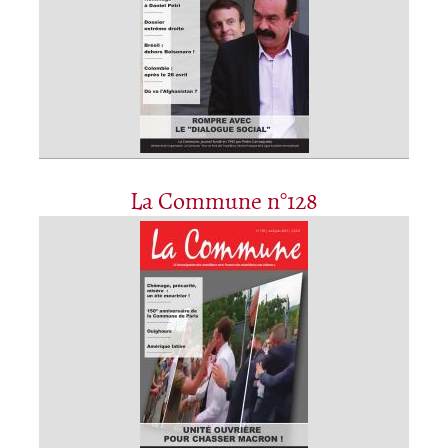
La Commune n°128