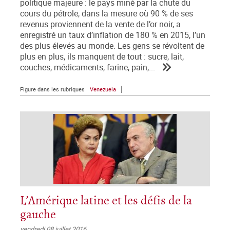
politique majeure : le pays miné par la chute du
cours du pétrole, dans la mesure où 90 % de ses
revenus proviennent de la vente de l’or noir, a
enregistré un taux d’inflation de 180 % en 2015, l’un
des plus élevés au monde. Les gens se révoltent de
plus en plus, ils manquent de tout : sucre, lait,
couches, médicaments, farine, pain,...
Figure dans les rubriques
Venezuela
L’Amérique latine et les défis de la
gauche
vendredi 08 juillet 2016