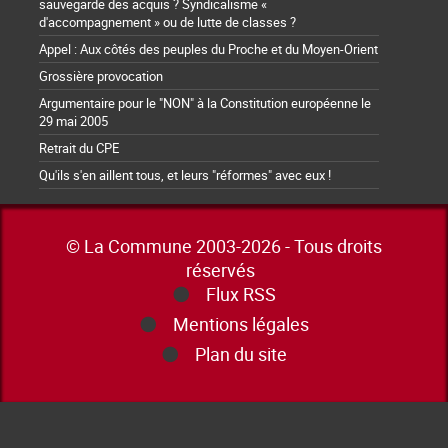
sauvegarde des acquis ? Syndicalisme «
d'accompagnement » ou de lutte de classes ?
Appel : Aux côtés des peuples du Proche et du Moyen-Orient
Grossière provocation
Argumentaire pour le "NON" à la Constitution européenne le
29 mai 2005
Retrait du CPE
Qu'ils s'en aillent tous, et leurs "réformes" avec eux !
© La Commune 2003-2026 - Tous droits
réservés
Flux RSS
Mentions légales
Plan du site