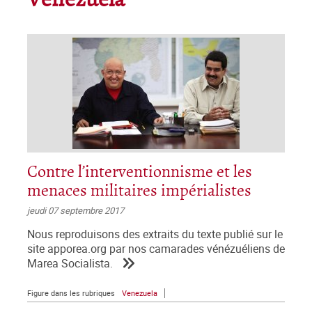
Venezuela
Contre l’interventionnisme et les
menaces militaires impérialistes
jeudi 07 septembre 2017
Nous reproduisons des extraits du texte publié sur le
site apporea.org par nos camarades vénézuéliens de
Marea Socialista.
Figure dans les rubriques
Venezuela