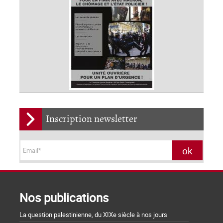
Inscription newsletter
Nos publications
La question palestinienne, du XIXe siècle à nos jours