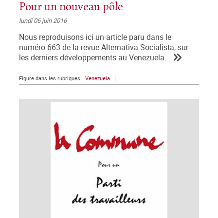
Pour un nouveau pôle
lundi 06 juin 2016
Nous reproduisons ici un article paru dans le
numéro 663 de la revue Alternativa Socialista, sur
les derniers développements au Venezuela.
Figure dans les rubriques
Venezuela