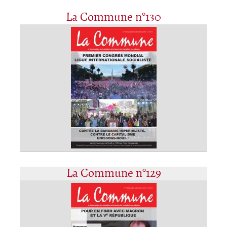
La Commune n°130
La Commune n°129