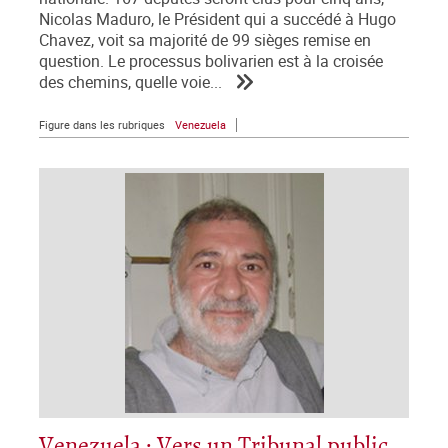
Nicolas Maduro, le Président qui a succédé à Hugo
Chavez, voit sa majorité de 99 sièges remise en
question. Le processus bolivarien est à la croisée
des chemins, quelle voie...
Figure dans les rubriques
Venezuela
Venezuela : Vers un Tribunal public