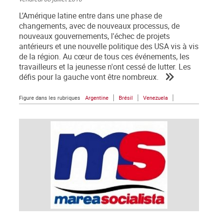
L’Amérique latine entre dans une phase de
changements, avec de nouveaux processus, de
nouveaux gouvernements, l'échec de projets
antérieurs et une nouvelle politique des USA vis à vis
de la région. Au cœur de tous ces événements, les
travailleurs et la jeunesse n'ont cessé de lutter. Les
défis pour la gauche vont être nombreux.
Figure dans les rubriques
Argentine
Brésil
Venezuela