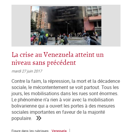
La crise au Venezuela atteint un
niveau sans précédent
mardi 27 juin 2017
Contre la faim, la répression, la mort et la décadence
sociale, le mécontentement se voit partout. Tous les
jours, les mobilisations dans les rues sont énormes.
Le phénomène n’a rien à voir avec la mobilisation
bolivarienne qui a ouvert les portes à des mesures
sociales importantes en faveur de la majorité
populaire.
Figure dans les rubriques
Venezuela