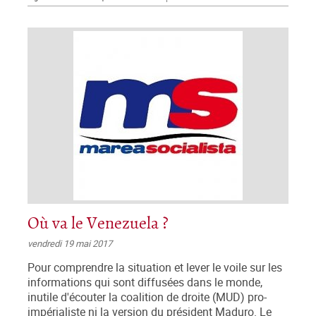
Où va le Venezuela ?
vendredi 19 mai 2017
Pour comprendre la situation et lever le voile sur les
informations qui sont diffusées dans le monde,
inutile d'écouter la coalition de droite (MUD) pro-
impérialiste ni la version du président Maduro. Le