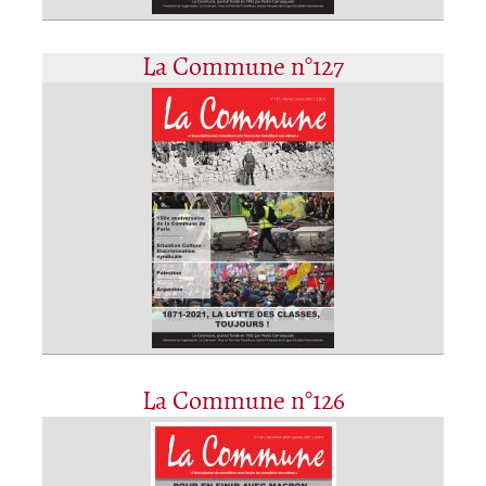
La Commune n°127
La Commune n°126