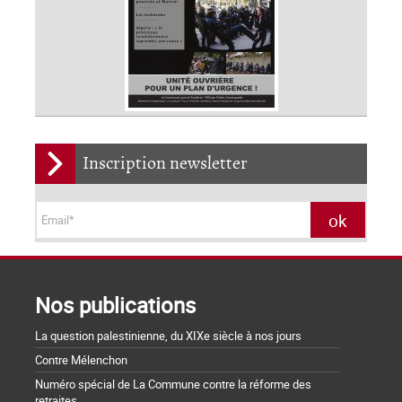
Inscription newsletter
Nos publications
La question palestinienne, du XIXe siècle à nos jours
Contre Mélenchon
Numéro spécial de La Commune contre la réforme des
retraites