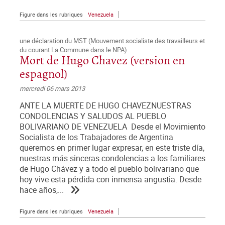
Figure dans les rubriques
Venezuela
une déclaration du MST (Mouvement socialiste des travailleurs et
du courant La Commune dans le NPA)
Mort de Hugo Chavez (version en
espagnol)
mercredi 06 mars 2013
ANTE LA MUERTE DE HUGO CHAVEZNUESTRAS
CONDOLENCIAS Y SALUDOS AL PUEBLO
BOLIVARIANO DE VENEZUELA Desde el Movimiento
Socialista de los Trabajadores de Argentina
queremos en primer lugar expresar, en este triste día,
nuestras más sinceras condolencias a los familiares
de Hugo Chávez y a todo el pueblo bolivariano que
hoy vive esta pérdida con inmensa angustia. Desde
hace años,...
Figure dans les rubriques
Venezuela