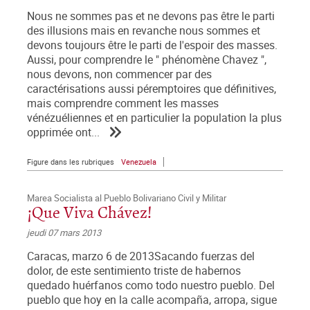
Nous ne sommes pas et ne devons pas être le parti
des illusions mais en revanche nous sommes et
devons toujours être le parti de l'espoir des masses.
Aussi, pour comprendre le " phénomène Chavez ",
nous devons, non commencer par des
caractérisations aussi péremptoires que définitives,
mais comprendre comment les masses
vénézuéliennes et en particulier la population la plus
opprimée ont...
Figure dans les rubriques
Venezuela
Marea Socialista al Pueblo Bolivariano Civil y Militar
¡Que Viva Chávez!
jeudi 07 mars 2013
Caracas, marzo 6 de 2013Sacando fuerzas del
dolor, de este sentimiento triste de habernos
quedado huérfanos como todo nuestro pueblo. Del
pueblo que hoy en la calle acompaña, arropa, sigue