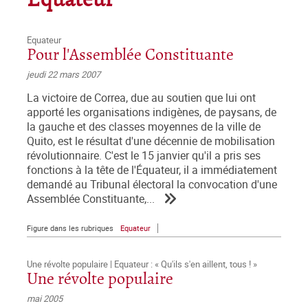
Equateur
Equateur
Pour l'Assemblée Constituante
jeudi 22 mars 2007
La victoire de Correa, due au soutien que lui ont
apporté les organisations indigènes, de paysans, de
la gauche et des classes moyennes de la ville de
Quito, est le résultat d'une décennie de mobilisation
révolutionnaire. C'est le 15 janvier qu'il a pris ses
fonctions à la tête de l'Équateur, il a immédiatement
demandé au Tribunal électoral la convocation d'une
Assemblée Constituante,...
Figure dans les rubriques
Equateur
Une révolte populaire | Equateur : « Qu'ils s'en aillent, tous ! »
Une révolte populaire
mai 2005