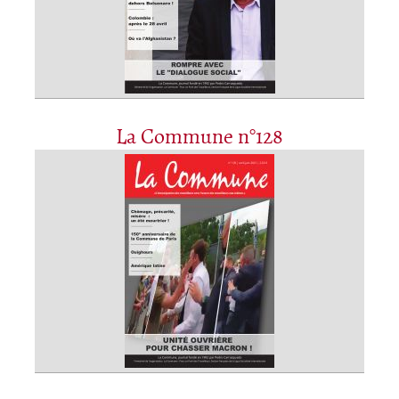
La Commune n°128