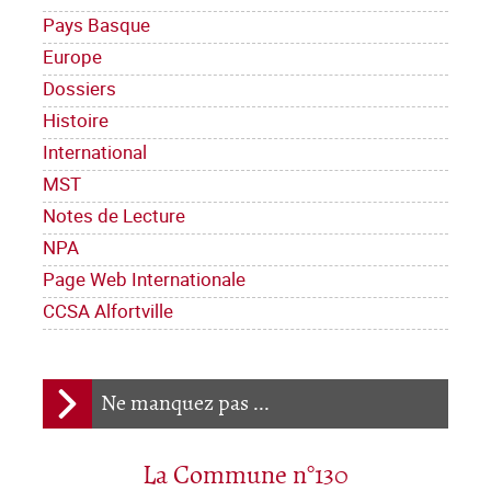
Pays Basque
Europe
Dossiers
Histoire
International
MST
Notes de Lecture
NPA
Page Web Internationale
CCSA Alfortville
Ne manquez pas ...
La Commune n°130