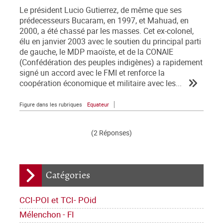
Le président Lucio Gutierrez, de même que ses
prédecesseurs Bucaram, en 1997, et Mahuad, en
2000, a été chassé par les masses. Cet ex-colonel,
élu en janvier 2003 avec le soutien du principal parti
de gauche, le MDP maoïste, et de la CONAIE
(Confédération des peuples indigènes) a rapidement
signé un accord avec le FMI et renforce la
coopération économique et militaire avec les...
Figure dans les rubriques
Equateur
(2 Réponses)
Catégories
CCI-POI et TCI- POid
Mélenchon - FI