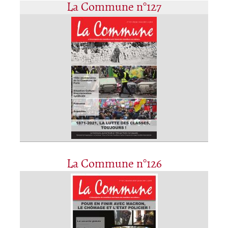
La Commune n°127
La Commune n°126