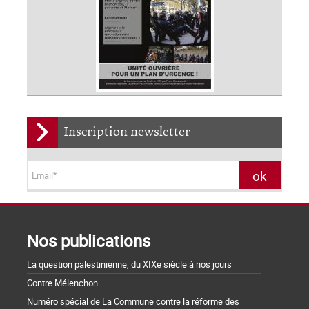
Inscription newsletter
Nos publications
La question palestinienne, du XIXe siècle à nos jours
Contre Mélenchon
Numéro spécial de La Commune contre la réforme des