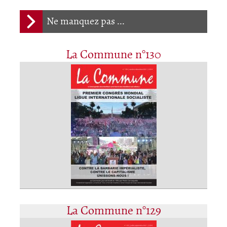
Ne manquez pas ...
La Commune n°130
La Commune n°129