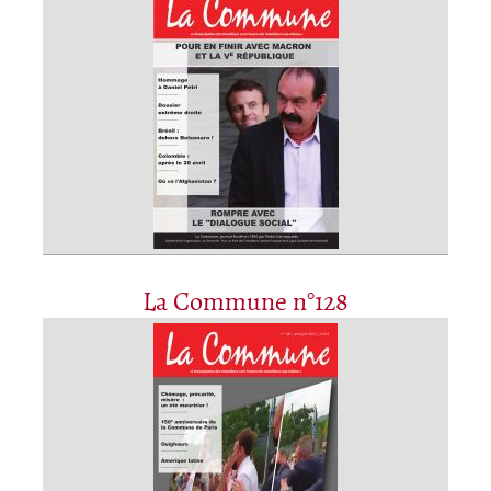
La Commune n°128