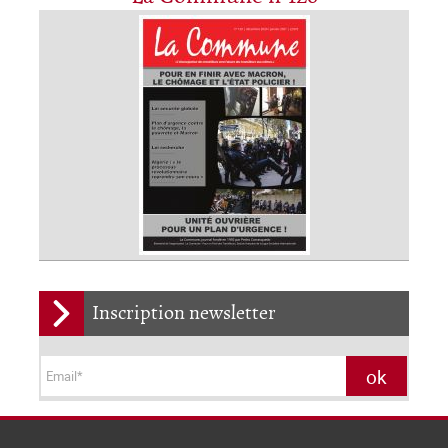
Inscription newsletter