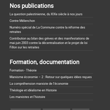
Nos publications
La question palestinienne, du XIXe siècle à nos jours
Contre Mélenchon
Numéro spécial de La Commune contre la réforme des
retraites
Contribution au bilan des grèves et des manifestations de
mai-juin 2003 contre la décentralisation et le projet de loi
Fillon sur les retraites
Formation, documentation
Formation - Théorie
Marxisme économie – 2 : Retour sur quelques idées reçues
La compréhension marxiste de l’économie
Théologie et idéalisme en Histoire
Les marxistes et l’histoire