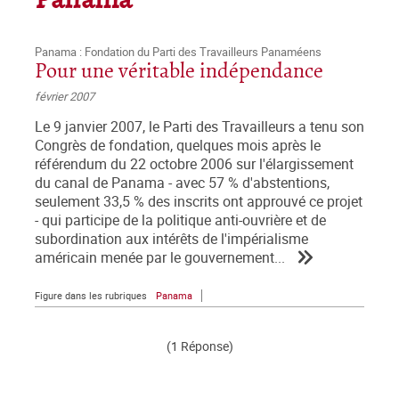
Panama
Panama : Fondation du Parti des Travailleurs Panaméens
Pour une véritable indépendance
février 2007
Le 9 janvier 2007, le Parti des Travailleurs a tenu son
Congrès de fondation, quelques mois après le
référendum du 22 octobre 2006 sur l'élargissement
du canal de Panama - avec 57 % d'abstentions,
seulement 33,5 % des inscrits ont approuvé ce projet
- qui participe de la politique anti-ouvrière et de
subordination aux intérêts de l'impérialisme
américain menée par le gouvernement...
Figure dans les rubriques
Panama
(1 Réponse)