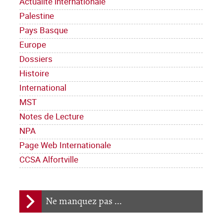
Actualité internationale
Palestine
Pays Basque
Europe
Dossiers
Histoire
International
MST
Notes de Lecture
NPA
Page Web Internationale
CCSA Alfortville
Ne manquez pas ...