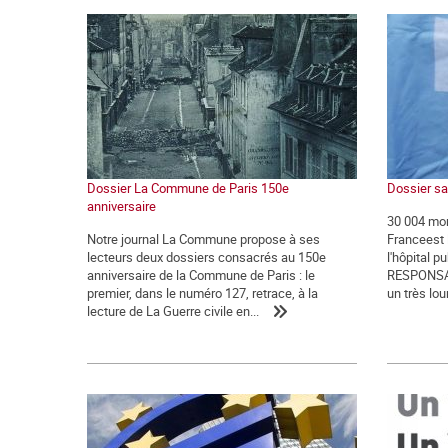
Dossier La Commune de Paris 150e
Dossier sa
anniversaire
30 004 mor
Notre journal La Commune propose à ses
Franceest 
lecteurs deux dossiers consacrés au 150e
l'hôpital 
anniversaire de la Commune de Paris : le
RESPONSABL
premier, dans le numéro 127, retrace, à la
un très lou
lecture de La Guerre civile en...