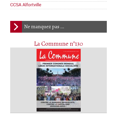
CCSA Alfortville
Ne manquez pas ...
La Commune n°130