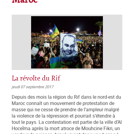
Maroc
La révolte du Rif
jeudi 07 septembre 2017
Depuis des mois la région du Rif dans le nord-est du
Maroc connaît un mouvement de protestation de
masse qui ne cesse de prendre de l’ampleur malgré
la violence de la répression et pourrait s’étendre à
tout le pays. La contestation est partie de la ville d’Al
Hoceĩma après la mort atroce de Mouhcine Fikri, un