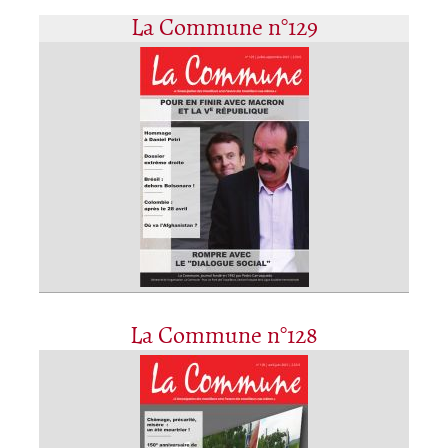
La Commune n°129
La Commune n°128