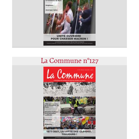
La Commune n°127