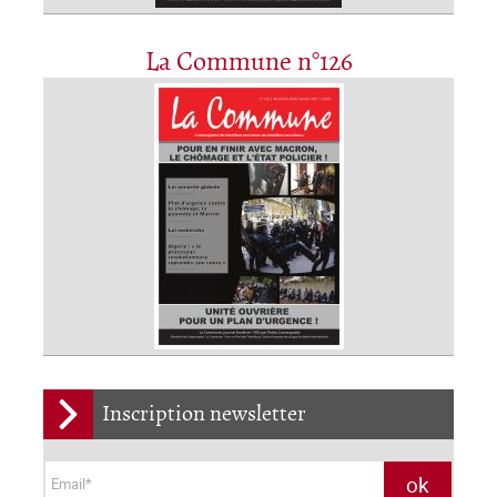
La Commune n°126
Inscription newsletter