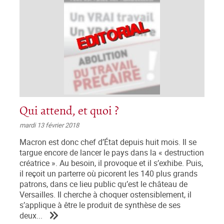
Qui attend, et quoi ?
mardi 13 février 2018
Macron est donc chef d’État depuis huit mois. Il se
targue encore de lancer le pays dans la « destruction
créatrice ». Au besoin, il provoque et il s’exhibe. Puis,
il reçoit un parterre où picorent les 140 plus grands
patrons, dans ce lieu public qu’est le château de
Versailles. Il cherche à choquer ostensiblement, il
s’applique à être le produit de synthèse de ses
deux...