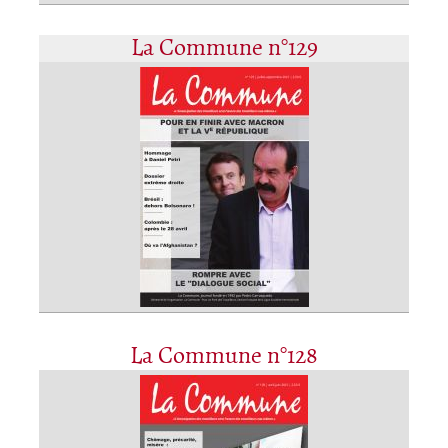
La Commune n°129
La Commune n°128