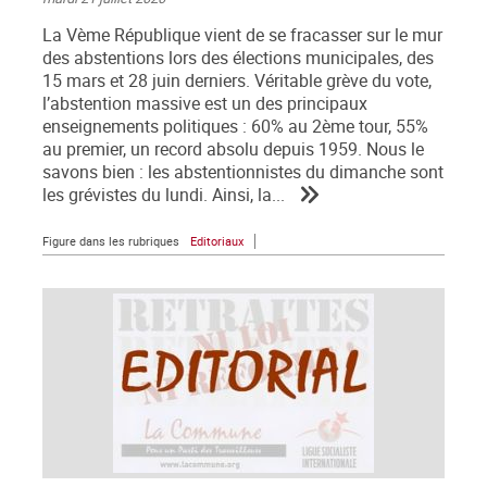
La Vème République vient de se fracasser sur le mur
des abstentions lors des élections municipales, des
15 mars et 28 juin derniers. Véritable grève du vote,
l’abstention massive est un des principaux
enseignements politiques : 60% au 2ème tour, 55%
au premier, un record absolu depuis 1959. Nous le
savons bien : les abstentionnistes du dimanche sont
les grévistes du lundi. Ainsi, la...
Figure dans les rubriques
Editoriaux