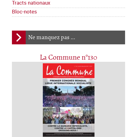
Tracts nationaux
Bloc-notes
Ne manquez pas ...
La Commune n°130