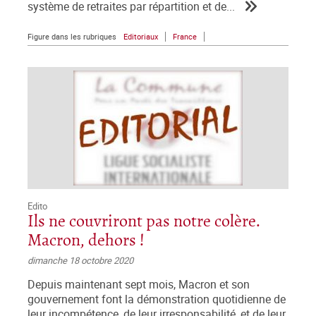
système de retraites par répartition et de...
Figure dans les rubriques
Editoriaux
France
Edito
Ils ne couvriront pas notre colère.
Macron, dehors !
dimanche 18 octobre 2020
Depuis maintenant sept mois, Macron et son
gouvernement font la démonstration quotidienne de
leur incompétence, de leur irresponsabilité, et de leur