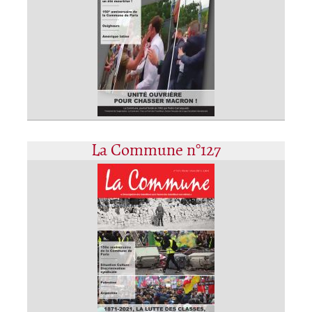
La Commune n°127