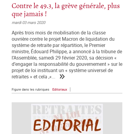
Contre le 49.3, la grève générale, plus
que jamais !
mardi 03 mars 2020
Après trois mois de mobilisation de la classe
ouvrière contre le projet Macron de liquidation du
système de retraite par répartition, le Premier
ministre, Édouard Philippe, a annoncé à la tribune de
l’Assemblée, samedi 29 février 2020, sa décision «
d’engager la responsabilité du gouvernement » sur le
projet de loi instituant un « système universel de
retraites » et cela ,«...
Figure dans les rubriques
Editoriaux