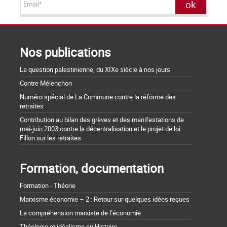
Nos publications
La question palestinienne, du XIXe siècle à nos jours
Contre Mélenchon
Numéro spécial de La Commune contre la réforme des
retraites
Contribution au bilan des grèves et des manifestations de
mai-juin 2003 contre la décentralisation et le projet de loi
Fillon sur les retraites
Formation, documentation
Formation - Théorie
Marxisme économie – 2 : Retour sur quelques idées reçues
La compréhension marxiste de l’économie
Théologie et idéalisme en Histoire