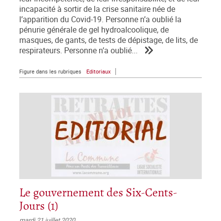
incapacité à sortir de la crise sanitaire née de
l’apparition du Covid-19. Personne n’a oublié la
pénurie générale de gel hydroalcoolique, de
masques, de gants, de tests de dépistage, de lits, de
respirateurs. Personne n’a oublié...
Figure dans les rubriques
Editoriaux
Le gouvernement des Six-Cents-
Jours (1)
mardi 21 juillet 2020