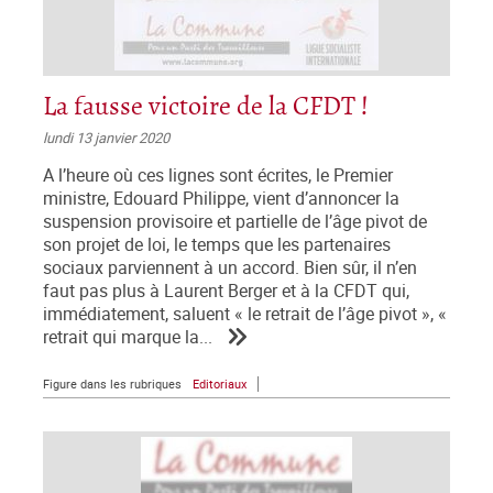
La fausse victoire de la CFDT !
lundi 13 janvier 2020
A l’heure où ces lignes sont écrites, le Premier
ministre, Edouard Philippe, vient d’annoncer la
suspension provisoire et partielle de l’âge pivot de
son projet de loi, le temps que les partenaires
sociaux parviennent à un accord. Bien sûr, il n’en
faut pas plus à Laurent Berger et à la CFDT qui,
immédiatement, saluent « le retrait de l’âge pivot », «
retrait qui marque la...
Figure dans les rubriques
Editoriaux