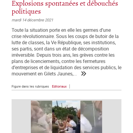
Explosions spontanées et débouchés
politiques
mardi 14 décembre 2021
Toute la situation porte en elle les germes d’une
crise révolutionnaire. Sous les coups de butoir de la
lutte de classes, la Ve République, ses institutions,
ses partis, sont dans un état de décomposition
irréversible. Depuis trois ans, les grèves contre les
plans de licenciements, contre les fermetures
d’entreprises et de liquidation des services publics, le
mouvement en Gilets Jaunes,...
Figure dans les rubriques
Editoriaux