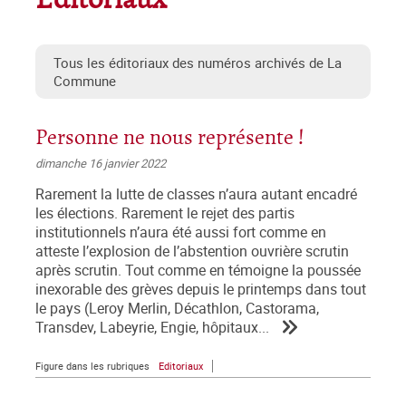
Editoriaux
Tous les éditoriaux des numéros archivés de La
Commune
Personne ne nous représente !
dimanche 16 janvier 2022
Rarement la lutte de classes n’aura autant encadré
les élections. Rarement le rejet des partis
institutionnels n’aura été aussi fort comme en
atteste l’explosion de l’abstention ouvrière scrutin
après scrutin. Tout comme en témoigne la poussée
inexorable des grèves depuis le printemps dans tout
le pays (Leroy Merlin, Décathlon, Castorama,
Transdev, Labeyrie, Engie, hôpitaux...
Figure dans les rubriques
Editoriaux