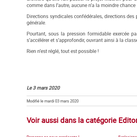
comme dans l’autre, aucune n’a la moindre chance d
Directions syndicales confédérales, directions des
générale.
Pourtant, sous la pression formidable exercée pa
s’accélérer et s’approfondir, ouvrant ainsi à la clas
Rien n’est réglé, tout est possible !
Le 3 mars 2020
Modifié le mardi 03 mars 2020
Voir aussi dans la catégorie Edito