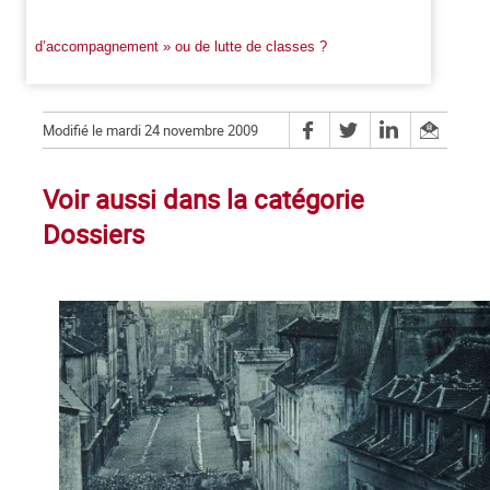
d’accompagnement » ou de lutte de classes ?
Modifié le mardi 24 novembre 2009
Voir aussi dans la catégorie
Dossiers