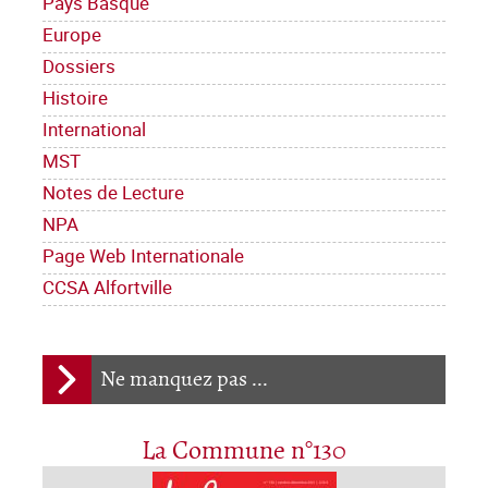
Pays Basque
Europe
Dossiers
Histoire
International
MST
Notes de Lecture
NPA
Page Web Internationale
CCSA Alfortville
Ne manquez pas ...
La Commune n°130