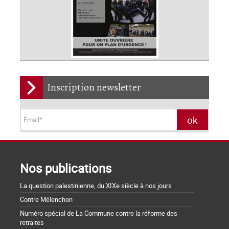
Inscription newsletter
Nos publications
La question palestinienne, du XIXe siècle à nos jours
Contre Mélenchon
Numéro spécial de La Commune contre la réforme des
retraites