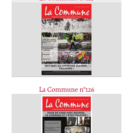
La Commune n°126