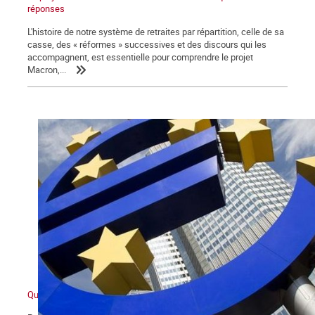
réponses
L'histoire de notre système de retraites par répartition, celle de sa
casse, des « réformes » successives et des discours qui les
accompagnent, est essentielle pour comprendre le projet
Macron,...
Qu’est-ce que l’Union européenne ?