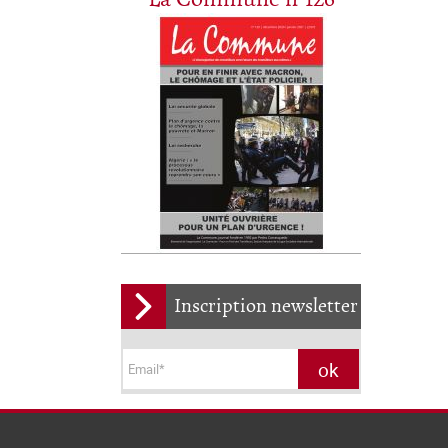
Inscription newsletter