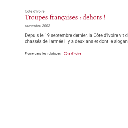
Côte d'Ivoire
Troupes françaises : dehors !
novembre 2002
Depuis le 19 septembre dernier, la Côte d'Ivoire vit 
chassés de l'armée il y a deux ans et dont le slogan
Figure dans les rubriques
Côte d'Ivoire