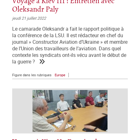
Voyage à Kiev III : Entretien avec
Oleksandr Paly
jeudi 21 juillet 2022
Le camarade Oleksandr a fait le rapport politique à
la conférence de la LSU. Il est rédacteur en chef du
journal » Constructor Aviation d’Ukraine » et membre
de l’Union des travailleurs de l’aviation. Dans quel
contexte les syndicats ont-ils vécu avant le début de
la guerre ?
Figure dans les rubriques
Europe