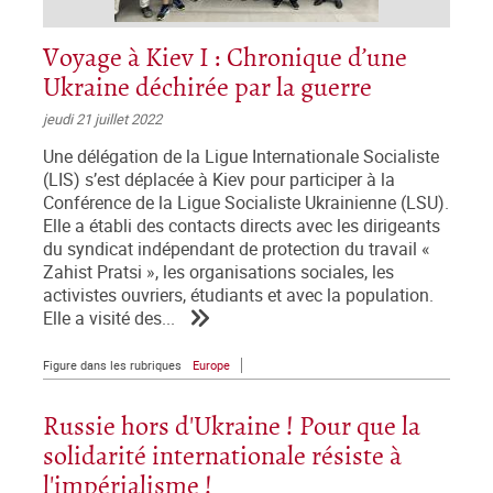
Voyage à Kiev I : Chronique d’une
Ukraine déchirée par la guerre
jeudi 21 juillet 2022
Une délégation de la Ligue Internationale Socialiste
(LIS) s’est déplacée à Kiev pour participer à la
Conférence de la Ligue Socialiste Ukrainienne (LSU).
Elle a établi des contacts directs avec les dirigeants
du syndicat indépendant de protection du travail «
Zahist Pratsi », les organisations sociales, les
activistes ouvriers, étudiants et avec la population.
Elle a visité des...
Figure dans les rubriques
Europe
Russie hors d'Ukraine ! Pour que la
solidarité internationale résiste à
l'impérialisme !