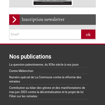
Inscription newsletter
Nos publications
La question palestinienne, du XIXe siècle à nos jours
Contre Mélenchon
Numéro spécial de La Commune contre la réforme des
retraites
Contribution au bilan des grèves et des manifestations de
mai-juin 2003 contre la décentralisation et le projet de loi
Fillon sur les retraites