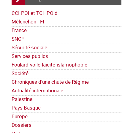
CCI-POI et TCI- POid
Mélenchon - FI
France
SNCF
Sécurité sociale
Services publics
Foulard-voile-laïcité-islamophobie
Société
Chroniques d'une chute de Régime
Actualité internationale
Palestine
Pays Basque
Europe
Dossiers