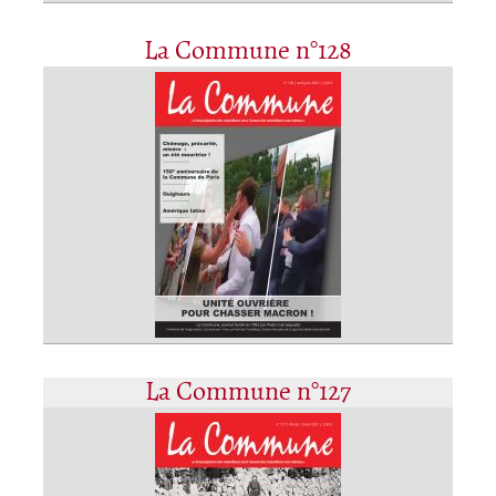
La Commune n°128
La Commune n°127