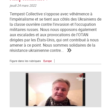
jeudi 24 mars 2022
Tempest Collective s'oppose avec véhémence à
l'impérialisme et se tient aux côtés des Ukrainiens de
la classe ouvrière contre l'invasion et l'occupation
militaires russes. Nous nous opposons également
aux escalades et aux provocations de l'OTAN
dirigées par les États-Unis, qui ont contribué à nous
amener à ce point. Nous sommes solidaires de la
résistance ukrainienne contre...
Figure dans les rubriques
Europe