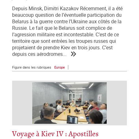
Depuis Minsk, Dimitri Kazakov Récemment, il a été
beaucoup question de l’éventuelle participation du
Belarus à la guerre contre l’Ukraine aux côtés de la
Russie. Le fait que le Belarus soit complice de
l’agression militaire est incontestable. C’est de ce
territoire que sont entrées les troupes russes qui
projetaient de prendre Kiev en trois jours. C’est
depuis ces aérodromes...
Figure dans les rubriques
Europe
Voyage à Kiev IV : Apostilles