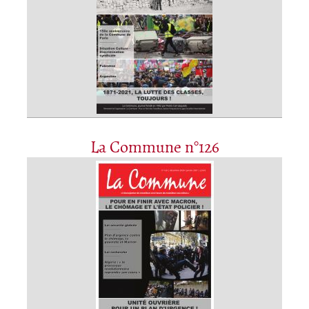
La Commune n°126