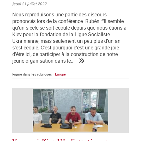
jeudi 21 juillet 2022
Nous reproduisons une partie des discours
prononcés lors de la conférence. Rubén :“Il semble
qu’un siècle se soit écoulé depuis que nous étions à
Kiev pour la fondation de la Ligue Socialiste
Ukrainienne, mais seulement un peu plus d’un an
s’est écoulé. C’est pourquoi c’est une grande joie
d’être ici, de participer à la construction de notre
jeune organisation dans le...
Figure dans les rubriques
Europe