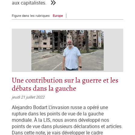
aux capitalistes.
Figure dans les rubriques
Europe
Une contribution sur la guerre et les
débats dans la gauche
jeudi 21 juillet 2022
Alejandro Bodart L’invasion russe a opéré une
rupture dans les points de vue de la gauche
mondiale. À la LIS, nous avons développé nos
points de vue dans plusieurs déclarations et articles.
Dans cette note, je vais développer le cadre