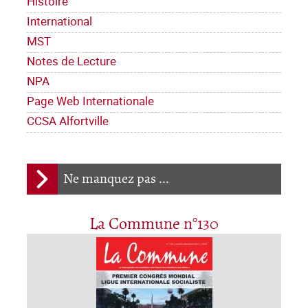
Histoire
International
MST
Notes de Lecture
NPA
Page Web Internationale
CCSA Alfortville
Ne manquez pas ...
La Commune n°130