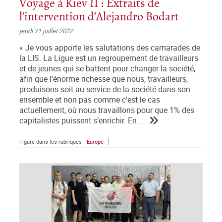
Voyage à Kiev II : Extraits de
l’intervention d’Alejandro Bodart
jeudi 21 juillet 2022
« Je vous apporte les salutations des camarades de
la LIS. La Ligue est un regroupement de travailleurs
et de jeunes qui se battent pour changer la société,
afin que l’énorme richesse que nous, travailleurs,
produisons soit au service de la société dans son
ensemble et non pas comme c’est le cas
actuellement, où nous travaillons pour que 1% des
capitalistes puissent s’enrichir. En...
Figure dans les rubriques
Europe