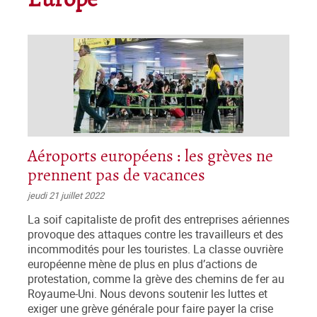
Europe
Aéroports européens : les grèves ne
prennent pas de vacances
jeudi 21 juillet 2022
La soif capitaliste de profit des entreprises aériennes
provoque des attaques contre les travailleurs et des
incommodités pour les touristes. La classe ouvrière
européenne mène de plus en plus d’actions de
protestation, comme la grève des chemins de fer au
Royaume-Uni. Nous devons soutenir les luttes et
exiger une grève générale pour faire payer la crise