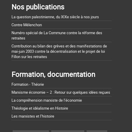
Nos publications
La question palestinienne, du XIXe siècle à nos jours
Contre Mélenchon
Numéro spécial de La Commune contre la réforme des
retraites
Contribution au bilan des grèves et des manifestations de
mai-juin 2003 contre la décentralisation et le projet de loi
Fillon sur les retraites
Formation, documentation
Formation - Théorie
Marxisme économie – 2 : Retour sur quelques idées reçues
La compréhension marxiste de l’économie
Théologie et idéalisme en Histoire
Les marxistes et l’histoire