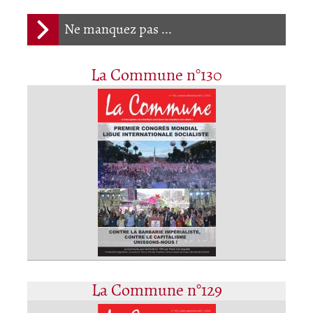
Ne manquez pas ...
La Commune n°130
La Commune n°129