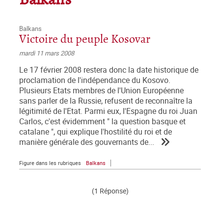
Balkans
Balkans
Victoire du peuple Kosovar
mardi 11 mars 2008
Le 17 février 2008 restera donc la date historique de
proclamation de l'indépendance du Kosovo.
Plusieurs Etats membres de l'Union Européenne
sans parler de la Russie, refusent de reconnaître la
légitimité de l'Etat. Parmi eux, l'Espagne du roi Juan
Carlos, c'est évidemment " la question basque et
catalane ", qui explique l'hostilité du roi et de
manière générale des gouvernants de...
Figure dans les rubriques
Balkans
(1 Réponse)