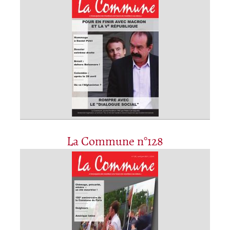
La Commune n°128