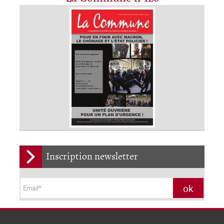
Inscription newsletter