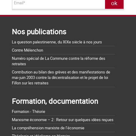
Nos publications
La question palestinienne, du XIXe siècle à nos jours
Contre Mélenchon
Numéro spécial de La Commune contre la réforme des
retraites
Contribution au bilan des grèves et des manifestations de
mai-juin 2003 contre la décentralisation et le projet de loi
Fillon sur les retraites
Formation, documentation
Formation - Théorie
Marxisme économie – 2 : Retour sur quelques idées reçues
La compréhension marxiste de l’économie