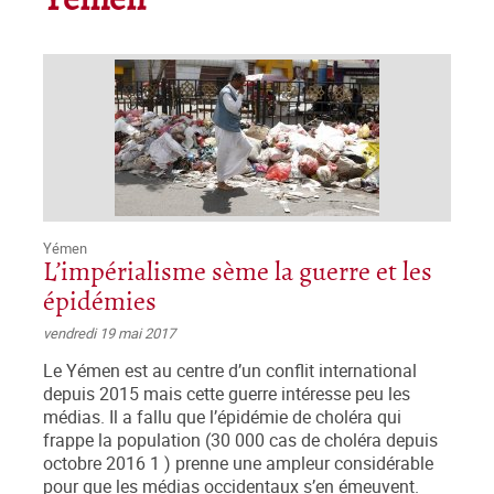
Yémen
Yémen
L’impérialisme sème la guerre et les
épidémies
vendredi 19 mai 2017
Le Yémen est au centre d’un conflit international
depuis 2015 mais cette guerre intéresse peu les
médias. Il a fallu que l’épidémie de choléra qui
frappe la population (30 000 cas de choléra depuis
octobre 2016 1 ) prenne une ampleur considérable
pour que les médias occidentaux s’en émeuvent.