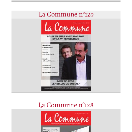
La Commune n°129
La Commune n°128