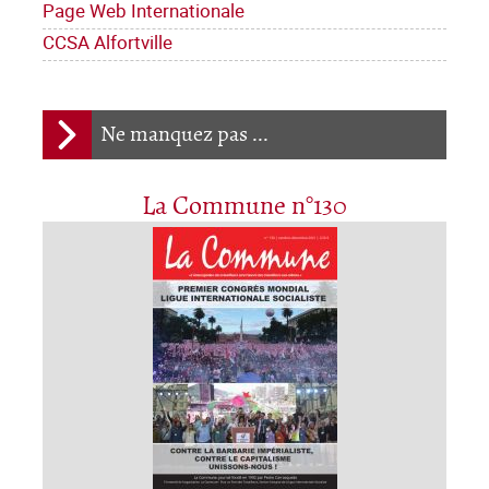
Page Web Internationale
CCSA Alfortville
Ne manquez pas ...
La Commune n°130