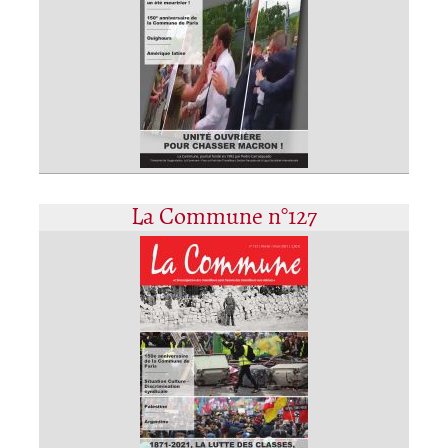
La Commune n°127