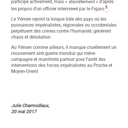
participe activement, mais «
discrètement
» d’après
5
les propos d’un officier interviewé par le Figaro
.
Le Yémen rejoint la longue liste des pays où les
puissances impérialistes, régionales ou occidentales
perpétuent des crimes contre l’humanité, génèrent
chaos et désolation.
Au Yémen comme ailleurs, il manque cruellement un
mouvement anti-guerre mondial qui mène
campagne et manifeste partout pour l’arrêt des
interventions des forces impérialistes au Proche et
Moyen-Orient.
Julie Charmoillaux,
20 mai 2017