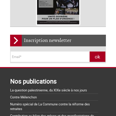
Inscription newsletter
Nos publications
La question palestinienne, du XIXe siècle à nos jours
Contre Mélenchon
Numéro spécial de La Commune contre la réforme des
retraites
Contribution au bilan des grèves et des manifestations de