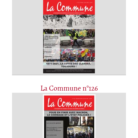
La Commune n°126