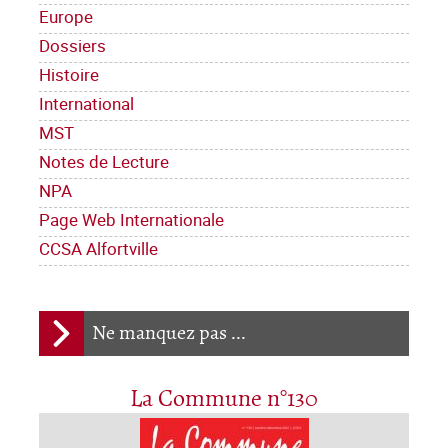
Europe
Dossiers
Histoire
International
MST
Notes de Lecture
NPA
Page Web Internationale
CCSA Alfortville
Ne manquez pas ...
La Commune n°130