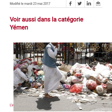
Modifié le mardi 23 mai 2017
Voir aussi dans la catégorie
Yémen
L’impérialisme sème la guerre et les épidémies