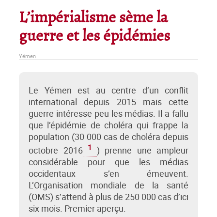
L’impérialisme sème la
guerre et les épidémies
Yémen
Le Yémen est au centre d’un conflit
international depuis 2015 mais cette
guerre intéresse peu les médias. Il a fallu
que l’épidémie de choléra qui frappe la
population (30 000 cas de choléra depuis
1
octobre 2016
) prenne une ampleur
considérable pour que les médias
occidentaux s’en émeuvent.
L’Organisation mondiale de la santé
(OMS) s’attend à plus de 250 000 cas d’ici
six mois. Premier aperçu.