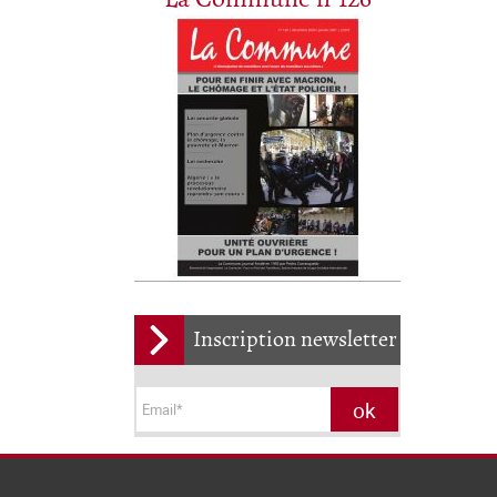
Inscription newsletter