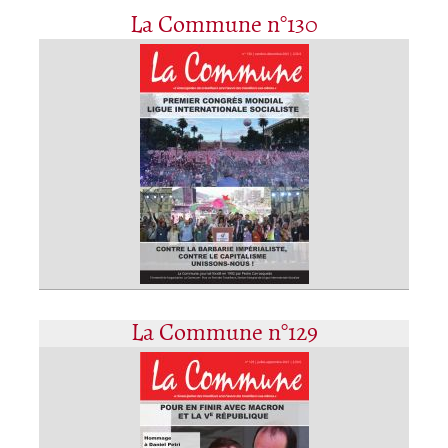
La Commune n°130
La Commune n°129