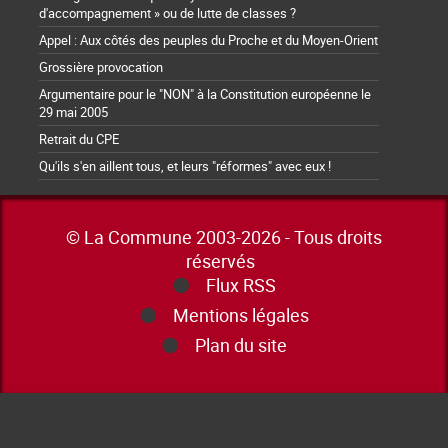
d'accompagnement » ou de lutte de classes ?
Appel : Aux côtés des peuples du Proche et du Moyen-Orient
Grossière provocation
Argumentaire pour le "NON" à la Constitution européenne le
29 mai 2005
Retrait du CPE
Qu'ils s'en aillent tous, et leurs "réformes" avec eux !
© La Commune 2003-2026 - Tous droits
réservés
Flux RSS
Mentions légales
Plan du site