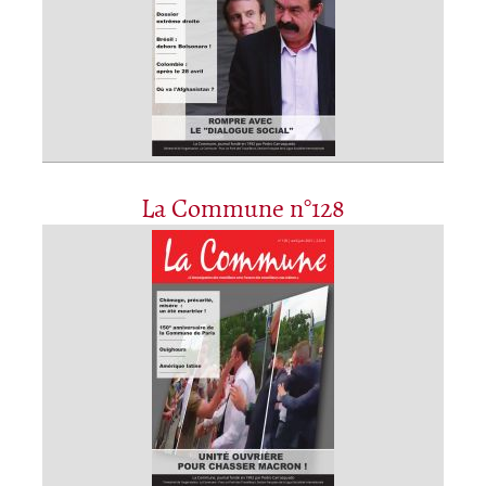
La Commune n°128