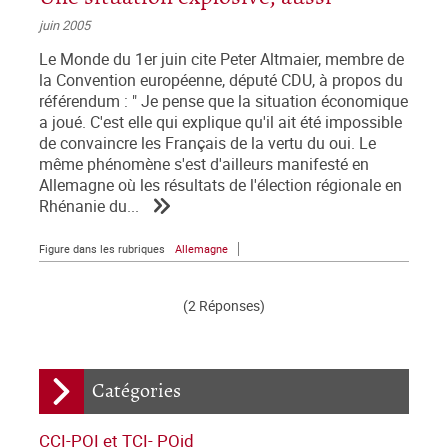
juin 2005
Le Monde du 1er juin cite Peter Altmaier, membre de
la Convention européenne, député CDU, à propos du
référendum : " Je pense que la situation économique
a joué. C'est elle qui explique qu'il ait été impossible
de convaincre les Français de la vertu du oui. Le
même phénomène s'est d'ailleurs manifesté en
Allemagne où les résultats de l'élection régionale en
Rhénanie du...
Figure dans les rubriques
Allemagne
(2 Réponses)
Catégories
CCI-POI et TCI- POid