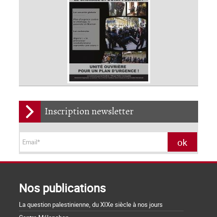
Inscription newsletter
Nos publications
La question palestinienne, du XIXe siècle à nos jours