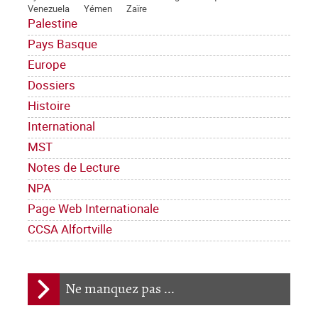
Venezuela
Yémen
Zaïre
Palestine
Pays Basque
Europe
Dossiers
Histoire
International
MST
Notes de Lecture
NPA
Page Web Internationale
CCSA Alfortville
Ne manquez pas ...