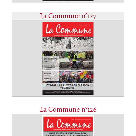
La Commune n°127
La Commune n°126