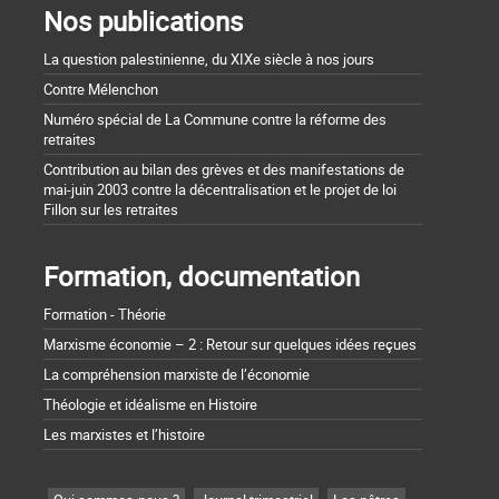
Nos publications
La question palestinienne, du XIXe siècle à nos jours
Contre Mélenchon
Numéro spécial de La Commune contre la réforme des
retraites
Contribution au bilan des grèves et des manifestations de
mai-juin 2003 contre la décentralisation et le projet de loi
Fillon sur les retraites
Formation, documentation
Formation - Théorie
Marxisme économie – 2 : Retour sur quelques idées reçues
La compréhension marxiste de l’économie
Théologie et idéalisme en Histoire
Les marxistes et l’histoire