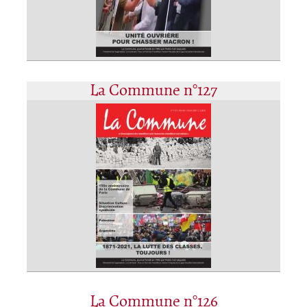
La Commune n°127
La Commune n°126