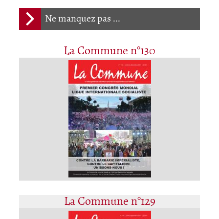
Ne manquez pas ...
La Commune n°130
La Commune n°129