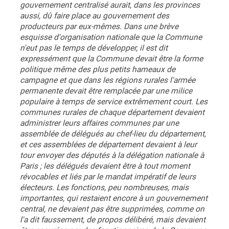
gouvernement centralisé aurait, dans les provinces
aussi, dû faire place au gouvernement des
producteurs par eux-mêmes. Dans une brève
esquisse d'organisation nationale que la Commune
n'eut pas le temps de développer, il est dit
expressément que la Commune devait être la forme
politique même des plus petits hameaux de
campagne et que dans les régions rurales l'armée
permanente devait être remplacée par une milice
populaire à temps de service extrêmement court. Les
communes rurales de chaque département devaient
administrer leurs affaires communes par une
assemblée de délégués au chef-lieu du département,
et ces assemblées de département devaient à leur
tour envoyer des députés à la délégation nationale à
Paris ; les délégués devaient être à tout moment
révocables et liés par le mandat impératif de leurs
électeurs. Les fonctions, peu nombreuses, mais
importantes, qui restaient encore à un gouvernement
central, ne devaient pas être supprimées, comme on
l'a dit faussement, de propos délibéré, mais devaient