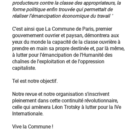
producteurs contre la classe des appropriateurs, la
forme politique enfin trouvée qui permettait de
réaliser l'émancipation économique du travail
"
C'est ainsi que La Commune de Paris, premier
gouvernement ouvrier et paysan, démontrera aux
yeux du monde la capacité de la classe ouvrière à
prendre en main sa propre destinée et, par là même,
à lutter pour l'émancipation de l'Humanité des
chaînes de l'exploitation et de l'oppression
capitaliste.
Tel est notre objectif.
Notre revue et notre organisation s'inscrivent
pleinement dans cette continuité révolutionnaire,
celle qui amènera Léon Trotsky à lutter pour la IVe
Internationale.
Vive la Commune !