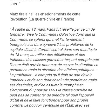
buts. "
Marx tire ainsi les enseignements de cette
Révolution (La guerre civile en France)
" À l'aube du 18 mars, Paris fut réveillé par ce cri de
tonnerre : Vive la Commune ! Qu'est-ce donc que la
Commune, ce sphinx qui met l'entendement
bourgeois à si dure épreuve ? Les prolétaires de la
capitale, disait le Comité central dans son manifeste
du 18 mars, au milieu des défaillances et des
trahisons des classes gouvernantes, ont compris que
l'heure était arrivée pour eux de sauver la situation en
prenant en main la direction des affaires publiques...
Le prolétariat... a compris qu'il était de son devoir
impérieux et de son droit absolu de prendre en main
ses destinées, et d'en assurer le triomphe en
s'emparant du pouvoir. Mais la classe ouvrière ne
peut pas se contenter de prendre tel quel l'appareil
d'État et de le faire fonctionner pour son propre
compte. Le pouvoir centralisé de l'État, avec ses