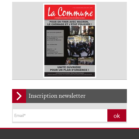
Inscription newsletter