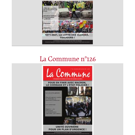
La Commune n°126