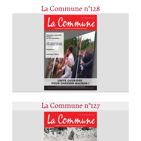
La Commune n°128
La Commune n°127