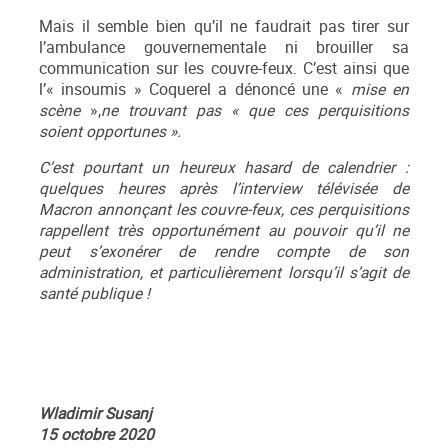
Mais il semble bien qu’il ne faudrait pas tirer sur
l’ambulance gouvernementale ni brouiller sa
communication sur les couvre-feux. C’est ainsi que
l’« insoumis » Coquerel a dénoncé une «
mise en
scène
»,
ne trouvant pas
« que ces perquisitions
soient opportunes ».
C’est pourtant un heureux hasard de calendrier :
quelques heures après l’interview télévisée de
Macron annonçant les couvre-feux, ces perquisitions
rappellent très opportunément au pouvoir qu’il ne
peut s’exonérer de rendre compte de son
administration, et particulièrement lorsqu’il s’agit de
santé publique !
Wladimir Susanj
15 octobre 2020