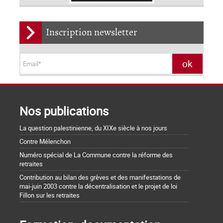
Inscription newsletter
Nos publications
La question palestinienne, du XIXe siècle à nos jours
Contre Mélenchon
Numéro spécial de La Commune contre la réforme des
retraites
Contribution au bilan des grèves et des manifestations de
mai-juin 2003 contre la décentralisation et le projet de loi
Fillon sur les retraites