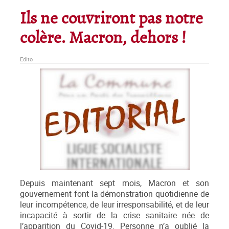
Ils ne couvriront pas notre
colère. Macron, dehors !
Edito
Depuis maintenant sept mois, Macron et son
gouvernement font la démonstration quotidienne de
leur incompétence, de leur irresponsabilité, et de leur
incapacité à sortir de la crise sanitaire née de
l’apparition du Covid-19. Personne n’a oublié la