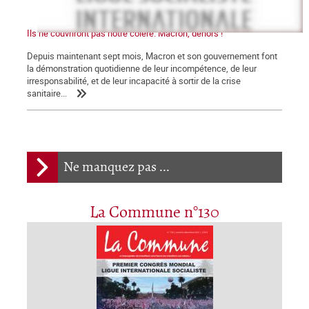
Ils ne couvriront pas notre colère. Macron, dehors !
Depuis maintenant sept mois, Macron et son gouvernement font
la démonstration quotidienne de leur incompétence, de leur
irresponsabilité, et de leur incapacité à sortir de la crise
sanitaire...
Ne manquez pas ...
La Commune n°130