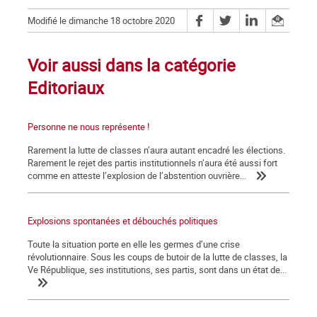
Modifié le dimanche 18 octobre 2020
Voir aussi dans la catégorie
Editoriaux
Personne ne nous représente !
Rarement la lutte de classes n’aura autant encadré les élections.
Rarement le rejet des partis institutionnels n’aura été aussi fort
comme en atteste l’explosion de l’abstention ouvrière...
Explosions spontanées et débouchés politiques
Toute la situation porte en elle les germes d’une crise
révolutionnaire. Sous les coups de butoir de la lutte de classes, la
Ve République, ses institutions, ses partis, sont dans un état de...