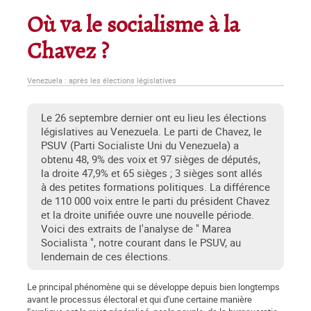
Où va le socialisme à la
Chavez ?
Venezuela : après les élections législatives
Le 26 septembre dernier ont eu lieu les élections
législatives au Venezuela. Le parti de Chavez, le
PSUV (Parti Socialiste Uni du Venezuela) a
obtenu 48, 9% des voix et 97 sièges de députés,
la droite 47,9% et 65 sièges ; 3 sièges sont allés
à des petites formations politiques. La différence
de 110 000 voix entre le parti du président Chavez
et la droite unifiée ouvre une nouvelle période.
Voici des extraits de l'analyse de " Marea
Socialista ", notre courant dans le PSUV, au
lendemain de ces élections.
Le principal phénomène qui se développe depuis bien longtemps
avant le processus électoral et qui d'une certaine manière