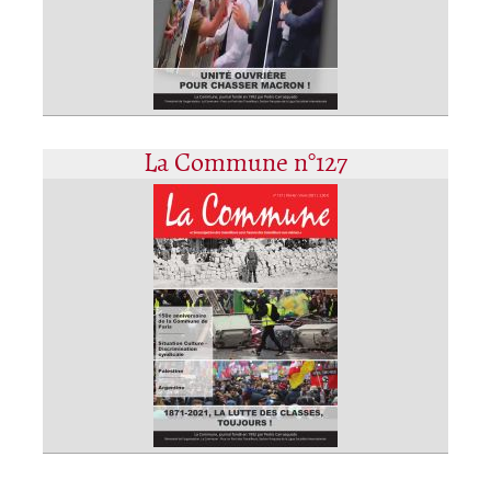
La Commune n°127