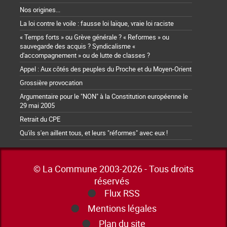
Nos origines...
La loi contre le voile : fausse loi laïque, vraie loi raciste
« Temps forts » ou Grève générale ? « Reformes » ou
sauvegarde des acquis ? Syndicalisme «
d'accompagnement » ou de lutte de classes ?
Appel : Aux côtés des peuples du Proche et du Moyen-Orient
Grossière provocation
Argumentaire pour le "NON" à la Constitution européenne le
29 mai 2005
Retrait du CPE
Qu'ils s'en aillent tous, et leurs "réformes" avec eux !
© La Commune 2003-2026 - Tous droits
réservés
Flux RSS
Mentions légales
Plan du site