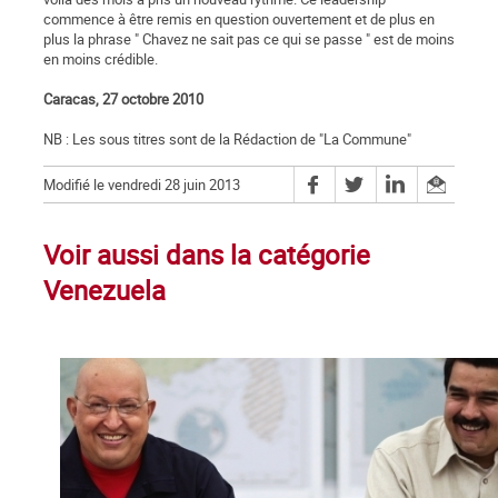
commence à être remis en question ouvertement et de plus en
plus la phrase " Chavez ne sait pas ce qui se passe " est de moins
en moins crédible.
Caracas, 27 octobre 2010
NB : Les sous titres sont de la Rédaction de "La Commune"
Modifié le vendredi 28 juin 2013
Voir aussi dans la catégorie
Venezuela