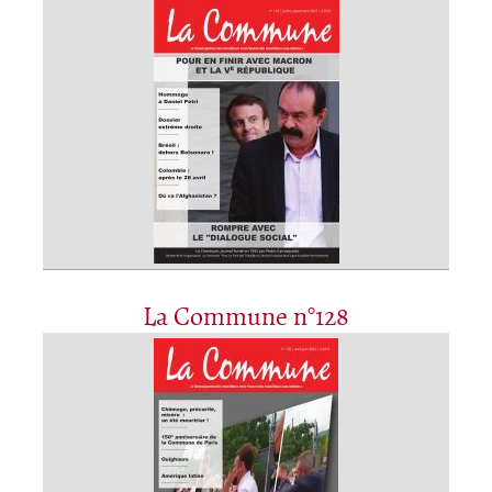
La Commune n°128