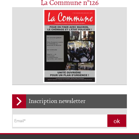
La Commune n°126
Inscription newsletter