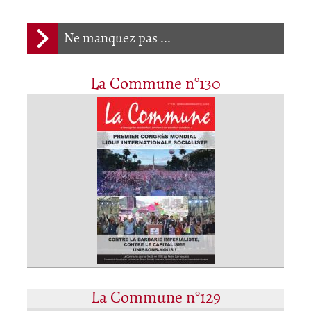
Ne manquez pas ...
La Commune n°130
La Commune n°129