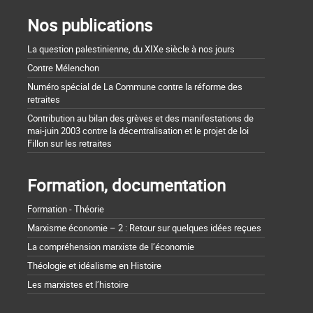
Nos publications
La question palestinienne, du XIXe siècle à nos jours
Contre Mélenchon
Numéro spécial de La Commune contre la réforme des
retraites
Contribution au bilan des grèves et des manifestations de
mai-juin 2003 contre la décentralisation et le projet de loi
Fillon sur les retraites
Formation, documentation
Formation - Théorie
Marxisme économie – 2 : Retour sur quelques idées reçues
La compréhension marxiste de l’économie
Théologie et idéalisme en Histoire
Les marxistes et l’histoire