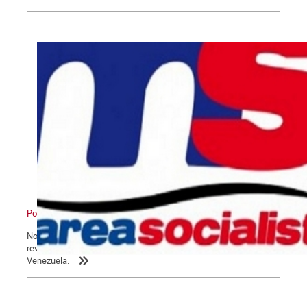
Pour un nouveau pôle
Nous reproduisons ici un article paru dans le numéro 663 de la
revue Alternativa Socialista, sur les derniers développements au
Venezuela.