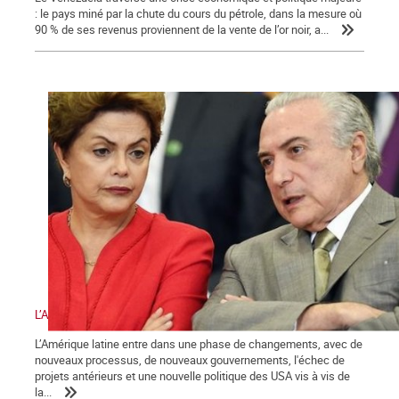
: le pays miné par la chute du cours du pétrole, dans la mesure où
90 % de ses revenus proviennent de la vente de l’or noir, a...
L’Amérique latine et les défis de la gauche
L’Amérique latine entre dans une phase de changements, avec de
nouveaux processus, de nouveaux gouvernements, l'échec de
projets antérieurs et une nouvelle politique des USA vis à vis de
la...