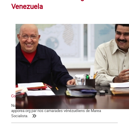
Venezuela
Contre l’interventionnisme et les menaces militaires impérialistes
Nous reproduisons des extraits du texte publié sur le site
apporea.org par nos camarades vénézuéliens de Marea
Socialista.