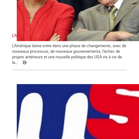
L’Amérique latine et les défis de la gauche
L’Amérique latine entre dans une phase de changements, avec de
nouveaux processus, de nouveaux gouvernements, l'échec de
projets antérieurs et une nouvelle politique des USA vis à vis de
la...