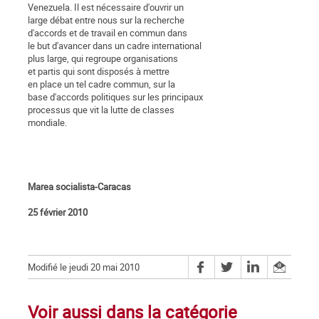
Venezuela. Il est nécessaire d'ouvrir un
large débat entre nous sur la recherche
d'accords et de travail en commun dans
le but d'avancer dans un cadre international
plus large, qui regroupe organisations
et partis qui sont disposés à mettre
en place un tel cadre commun, sur la
base d'accords politiques sur les principaux
processus que vit la lutte de classes
mondiale.
Marea socialista-Caracas
25 février 2010
Modifié le jeudi 20 mai 2010
Voir aussi dans la catégorie