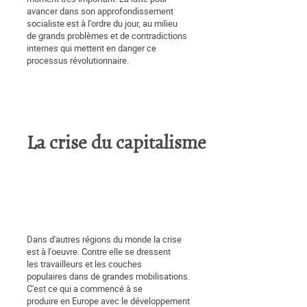
avancer dans son approfondissement
socialiste est à l'ordre du jour, au milieu
de grands problèmes et de contradictions
internes qui mettent en danger ce
processus révolutionnaire.
La crise du capitalisme
Dans d'autres régions du monde la crise
est à l'oeuvre. Contre elle se dressent
les travailleurs et les couches
populaires dans de grandes mobilisations.
C'est ce qui a commencé à se
produire en Europe avec le développement