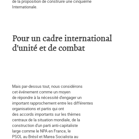
de la proposition de construire une cinquième
Internationale.
Pour un cadre international
d'unité et de combat
Mais par-dessus tout, nous considérons
cet événement comme un moyen
de répondre à la nécessité d'engager un
important rapprochement entre les différentes
organisations et partis qui ont
des accords importants sur les thèmes
centraux de la situation mondiale, de la
construction d'un parti anti-capitaliste
large comme le NPA en France, le
PSOL au Brésil et Marea Socialista au