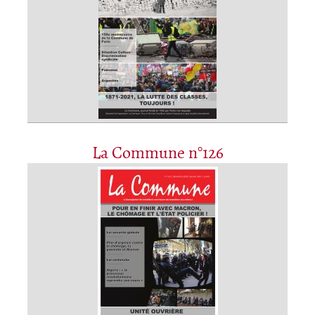
La Commune n°126