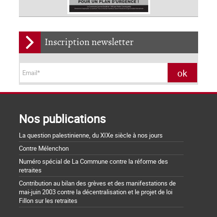
Inscription newsletter
Nos publications
La question palestinienne, du XIXe siècle à nos jours
Contre Mélenchon
Numéro spécial de La Commune contre la réforme des
retraites
Contribution au bilan des grèves et des manifestations de
mai-juin 2003 contre la décentralisation et le projet de loi
Fillon sur les retraites