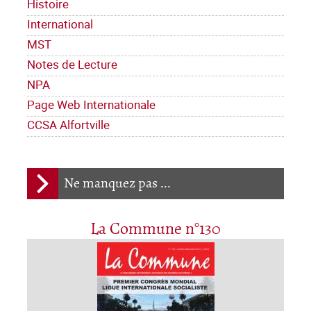
Histoire
International
MST
Notes de Lecture
NPA
Page Web Internationale
CCSA Alfortville
Ne manquez pas ...
La Commune n°130