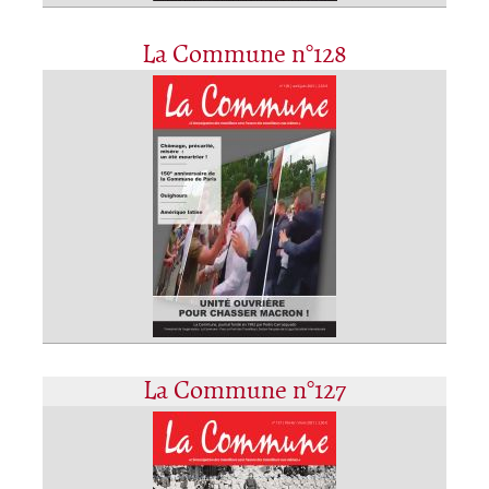
La Commune n°128
La Commune n°127