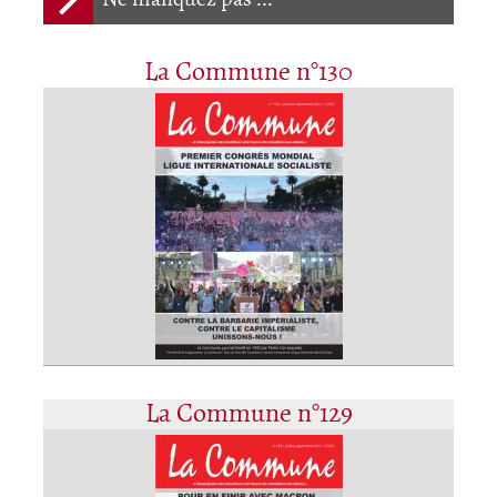
La Commune n°130
La Commune n°129