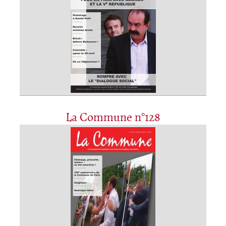
La Commune n°128