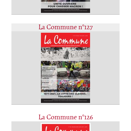
La Commune n°127
La Commune n°126