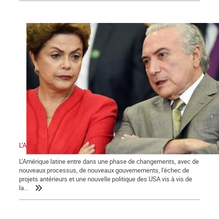
L’Amérique latine et les défis de la gauche
L’Amérique latine entre dans une phase de changements, avec de
nouveaux processus, de nouveaux gouvernements, l'échec de
projets antérieurs et une nouvelle politique des USA vis à vis de
la...