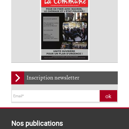
Inscription newsletter
Nos publications