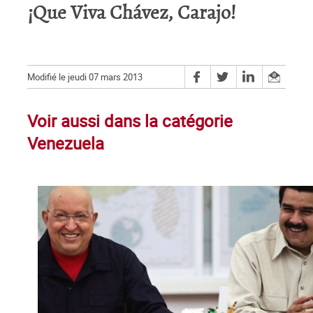
¡Que Viva Chávez, Carajo!
Modifié le jeudi 07 mars 2013
Voir aussi dans la catégorie
Venezuela