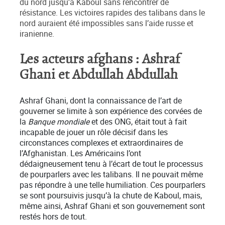
du nord jusqu’à Kaboul sans rencontrer de
résistance. Les victoires rapides des talibans dans le
nord auraient été impossibles sans l’aide russe et
iranienne.
Les acteurs afghans : Ashraf
Ghani et Abdullah Abdullah
Ashraf Ghani, dont la connaissance de l’art de
gouverner se limite à son expérience des corvées de
la
Banque mondiale
et des ONG, était tout à fait
incapable de jouer un rôle décisif dans les
circonstances complexes et extraordinaires de
l’Afghanistan. Les Américains l’ont
dédaigneusement tenu à l’écart de tout le processus
de pourparlers avec les talibans. Il ne pouvait même
pas répondre à une telle humiliation. Ces pourparlers
se sont poursuivis jusqu’à la chute de Kaboul, mais,
même ainsi, Ashraf Ghani et son gouvernement sont
restés hors de tout.