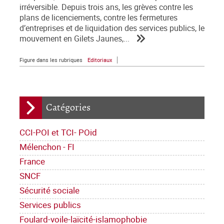
irréversible. Depuis trois ans, les grèves contre les
plans de licenciements, contre les fermetures
d’entreprises et de liquidation des services publics, le
mouvement en Gilets Jaunes,...
Figure dans les rubriques
Editoriaux
Catégories
CCI-POI et TCI- POid
Mélenchon - FI
France
SNCF
Sécurité sociale
Services publics
Foulard-voile-laïcité-islamophobie