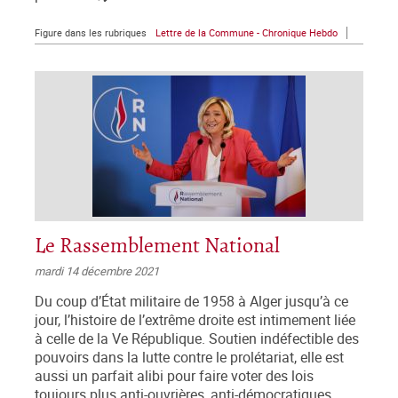
Figure dans les rubriques
Lettre de la Commune - Chronique Hebdo
Le Rassemblement National
mardi 14 décembre 2021
Du coup d’État militaire de 1958 à Alger jusqu’à ce
jour, l’histoire de l’extrême droite est intimement liée
à celle de la Ve République. Soutien indéfectible des
pouvoirs dans la lutte contre le prolétariat, elle est
aussi un parfait alibi pour faire voter des lois
toujours plus anti-ouvrières, anti-démocratiques,