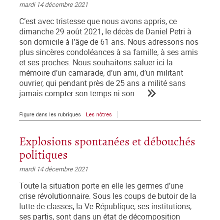
mardi 14 décembre 2021
C’est avec tristesse que nous avons appris, ce
dimanche 29 août 2021, le décès de Daniel Petri à
son domicile à l’âge de 61 ans. Nous adressons nos
plus sincères condoléances à sa famille, à ses amis
et ses proches. Nous souhaitons saluer ici la
mémoire d’un camarade, d’un ami, d’un militant
ouvrier, qui pendant près de 25 ans a milité sans
jamais compter son temps ni son...
Figure dans les rubriques
Les nôtres
Explosions spontanées et débouchés
politiques
mardi 14 décembre 2021
Toute la situation porte en elle les germes d’une
crise révolutionnaire. Sous les coups de butoir de la
lutte de classes, la Ve République, ses institutions,
ses partis, sont dans un état de décomposition