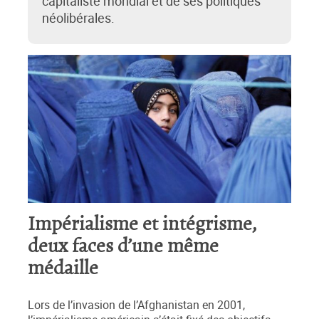
capitaliste mondial et de ses politiques
néolibérales.
Impérialisme et intégrisme,
deux faces d’une même
médaille
Lors de l’invasion de l’Afghanistan en 2001,