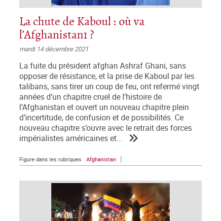
La chute de Kaboul : où va
l’Afghanistan1 ?
mardi 14 décembre 2021
La fuite du président afghan Ashraf Ghani, sans
opposer de résistance, et la prise de Kaboul par les
talibans, sans tirer un coup de feu, ont refermé vingt
années d’un chapitre cruel de l’histoire de
l’Afghanistan et ouvert un nouveau chapitre plein
d’incertitude, de confusion et de possibilités. Ce
nouveau chapitre s’ouvre avec le retrait des forces
impérialistes américaines et...
Figure dans les rubriques
Afghanistan