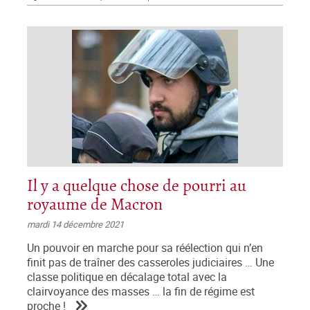
Il y a quelque chose de pourri au
royaume de Macron
mardi 14 décembre 2021
Un pouvoir en marche pour sa réélection qui n’en
finit pas de traîner des casseroles judiciaires … Une
classe politique en décalage total avec la
clairvoyance des masses … la fin de régime est
proche !