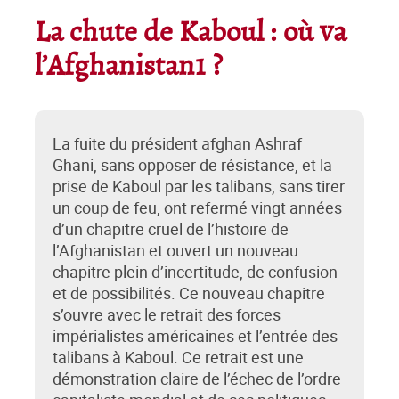
La chute de Kaboul : où va
l’Afghanistan1 ?
La fuite du président afghan Ashraf
Ghani, sans opposer de résistance, et la
prise de Kaboul par les talibans, sans tirer
un coup de feu, ont refermé vingt années
d’un chapitre cruel de l’histoire de
l’Afghanistan et ouvert un nouveau
chapitre plein d’incertitude, de confusion
et de possibilités. Ce nouveau chapitre
s’ouvre avec le retrait des forces
impérialistes américaines et l’entrée des
talibans à Kaboul. Ce retrait est une
démonstration claire de l’échec de l’ordre