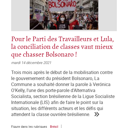
Pour le Parti des Travailleurs et Lula,
la conciliation de classes vaut mieux
que chasser Bolsonaro !
mardi 14 décembre 2021
Trois mois après le début de la mobilisation contre
le gouvernement du président Bolsonaro, La
Commune a souhaité donner la parole à Verónica
O'Kelly, l'une des porte-parole d'Alternativa
Socialista, section brésilienne de la Ligue Socialiste
Internationale (LIS) afin de faire le point sur la
situation, les différents acteurs et les défis qui
attendent la classe ouvrière brésilienne.
Figure dans les rubriques
Brésil