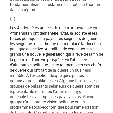
fondamentalisme et restaurer les droits de l’homme
dans la région.
(…)
Les 40 dernières années de guerre impérialiste en
Afghanistan ont démantelé l’État, la société et les
forces politiques du pays. Les seigneurs de guerre et
les seigneurs de la drogue ont remplacé la direction
politique collective. Au milieu de cette guerre a
grandi une nouvelle génération qui a rêvé de la fin de
la guerre et d’une vie prospère. En l’absence
d’alternative politique, ils se tournent vers ces chefs
de guerre qui ont fait
de la guerre un business
rentable. À l’exception de quelques petites
organisations politiques en Afghanistan, tous les
groupes de puissants seigneurs de guerre sont des
représentants de l’un ou l’autre des pays
impérialistes, y compris les pays voisins. Aucun
groupe n’a sa propre vision politique ou un
programme socio-économique pour l’amélioration
de la société. Ce sont des marionnettes de leurs