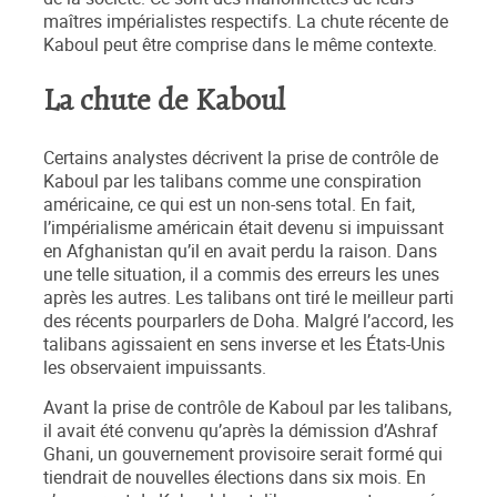
maîtres impérialistes respectifs. La chute récente de
Kaboul peut être comprise dans le même contexte.
La chute de Kaboul
Certains analystes décrivent la prise de contrôle de
Kaboul par les talibans comme une conspiration
américaine, ce qui est un non-sens total. En fait,
l’impérialisme américain était devenu si impuissant
en Afghanistan qu’il en avait perdu la raison. Dans
une telle situation, il a commis des erreurs les unes
après les autres. Les talibans ont tiré le meilleur parti
des récents pourparlers de Doha. Malgré l’accord, les
talibans agissaient en sens inverse et les États-Unis
les observaient impuissants.
Avant la prise de contrôle de Kaboul par les talibans,
il avait été convenu qu’après la démission d’Ashraf
Ghani, un gouvernement provisoire serait formé qui
tiendrait de nouvelles élections dans six mois. En