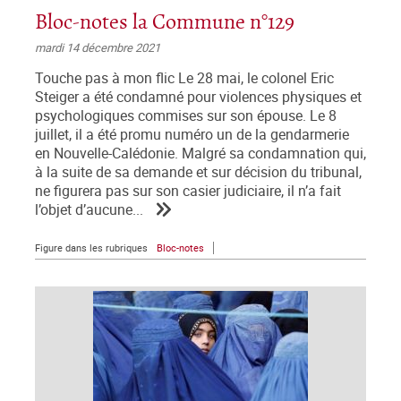
Bloc-notes la Commune n°129
mardi 14 décembre 2021
Touche pas à mon flic Le 28 mai, le colonel Eric
Steiger a été condamné pour violences physiques et
psychologiques commises sur son épouse. Le 8
juillet, il a été promu numéro un de la gendarmerie
en Nouvelle-Calédonie. Malgré sa condamnation qui,
à la suite de sa demande et sur décision du tribunal,
ne figurera pas sur son casier judiciaire, il n’a fait
l’objet d’aucune...
Figure dans les rubriques
Bloc-notes