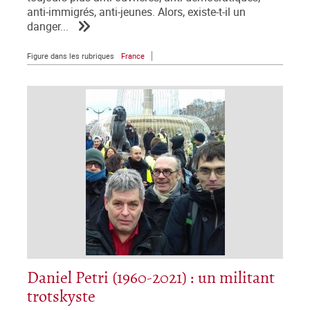
anti-immigrés, anti-jeunes. Alors, existe-t-il un
danger...
Figure dans les rubriques
France
Daniel Petri (1960-2021) : un militant
trotskyste