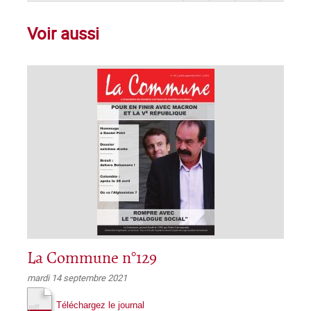
Voir aussi
La Commune n°129
mardi 14 septembre 2021
Téléchargez le journal