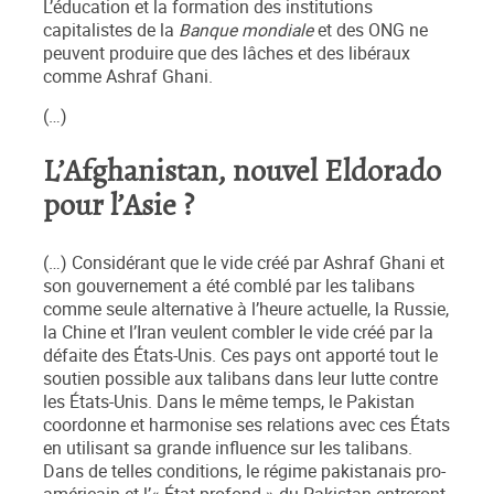
L’éducation et la formation des institutions
capitalistes de la
Banque mondiale
et des ONG ne
peuvent produire que des lâches et des libéraux
comme Ashraf Ghani.
(…)
L’Afghanistan, nouvel Eldorado
pour l’Asie ?
(…) Considérant que le vide créé par Ashraf Ghani et
son gouvernement a été comblé par les talibans
comme seule alternative à l’heure actuelle, la Russie,
la Chine et l’Iran veulent combler le vide créé par la
défaite des États-Unis. Ces pays ont apporté tout le
soutien possible aux talibans dans leur lutte contre
les États-Unis. Dans le même temps, le Pakistan
coordonne et harmonise ses relations avec ces
É
tats
en utilisant sa grande influence sur les talibans.
Dans de telles conditions, le régime pakistanais pro-