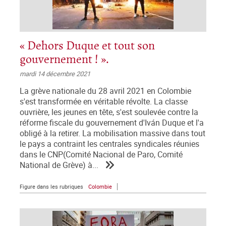
« Dehors Duque et tout son
gouvernement ! ».
mardi 14 décembre 2021
La grève nationale du 28 avril 2021 en Colombie
s'est transformée en véritable révolte. La classe
ouvrière, les jeunes en tête, s'est soulevée contre la
réforme fiscale du gouvernement d'Iván Duque et l'a
obligé à la retirer. La mobilisation massive dans tout
le pays a contraint les centrales syndicales réunies
dans le CNP(Comité Nacional de Paro, Comité
National de Grève) à...
Figure dans les rubriques
Colombie