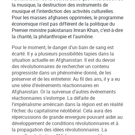
la musique, la destruction des instruments de
musique et l’interdiction des activités culturelles.
Pour les masses afghanes opprimées, le programme
économique n’est pas différent de la politique du
Premier ministre pakistanais Imran Khan, c’est-à-dire
la charité, la philanthropie et l’aumône.
Pour le moment, le danger d’un bain de sang est
écarté. Il y a plusieurs possibilités tapies dans la
situation actuelle en Afghanistan. Il est du devoir
des révolutionnaires de rechercher un contenu
progressiste dans un phénomène donné, de les
préserver et de les entretenir. Au fil des ans, il y a eu
une série d’événements réactionnaires en
Afghanistan. Or la survenue d’autres événements
réactionnaires s’estompe. La défaite de
l’impérialisme américain dans la région est en réalité
l’échec du capitalisme néolibéral. Cela aura des
répercussions de grande envergure pouvant aider au
développement de conditions révolutionnaires et à
la propagation des idées révolutionnaires. La