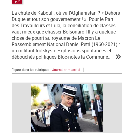
La chute de Kaboul : où va l’Afghanistan ? « Dehors
Duque et tout son gouvernement ! ». Pour le Parti
des Travailleurs et Lula, la conciliation de classes
vaut mieux que chasser Bolsonaro ! Il y a quelque
chose de pourri au royaume de Macron Le
Rassemblement National Daniel Petri (1960-2021) :
un militant trotskyste Explosions spontanées et
débouchés politiques Bloc-notes la Commune...
Figure dans les rubriques
Journal trimestriel