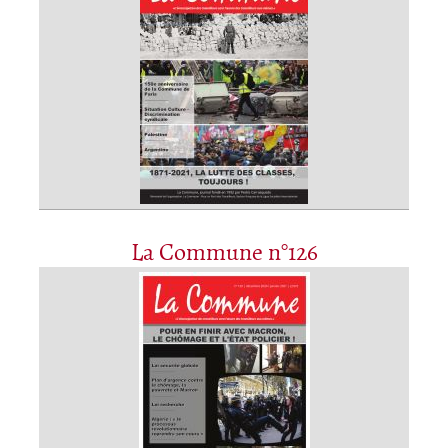
La Commune n°126