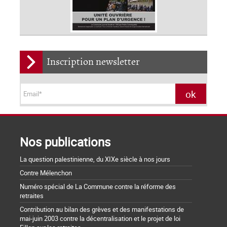
Inscription newsletter
Nos publications
La question palestinienne, du XIXe siècle à nos jours
Contre Mélenchon
Numéro spécial de La Commune contre la réforme des
retraites
Contribution au bilan des grèves et des manifestations de
mai-juin 2003 contre la décentralisation et le projet de loi