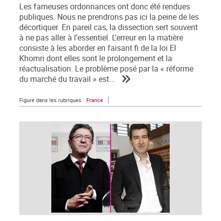
Les fameuses ordonnances ont donc été rendues
publiques. Nous ne prendrons pas ici la peine de les
décortiquer. En pareil cas, la dissection sert souvent
à ne pas aller à l’essentiel. L’erreur en la matière
consiste à les aborder en faisant fi de la loi El
Khomri dont elles sont le prolongement et la
réactualisation. Le problème posé par la « réforme
du marché du travail » est...
Figure dans les rubriques
France