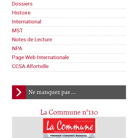
Dossiers
Histoire
International
MST
Notes de Lecture
NPA
Page Web Internationale
CCSA Alfortville
Ne manquez pas ...
La Commune n°130