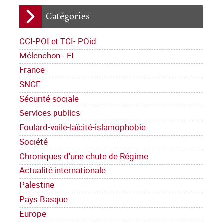
Catégories
CCI-POI et TCI- POid
Mélenchon - FI
France
SNCF
Sécurité sociale
Services publics
Foulard-voile-laïcité-islamophobie
Société
Chroniques d'une chute de Régime
Actualité internationale
Palestine
Pays Basque
Europe