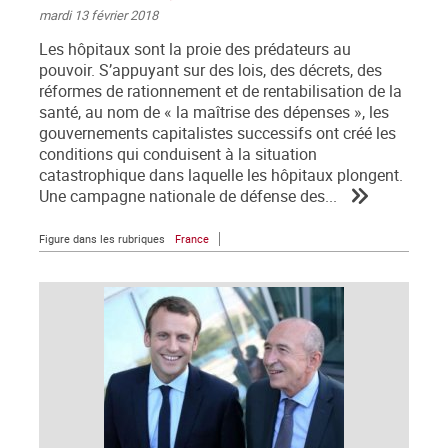
mardi 13 février 2018
Les hôpitaux sont la proie des prédateurs au
pouvoir. S’appuyant sur des lois, des décrets, des
réformes de rationnement et de rentabilisation de la
santé, au nom de « la maîtrise des dépenses », les
gouvernements capitalistes successifs ont créé les
conditions qui conduisent à la situation
catastrophique dans laquelle les hôpitaux plongent.
Une campagne nationale de défense des...
Figure dans les rubriques
France