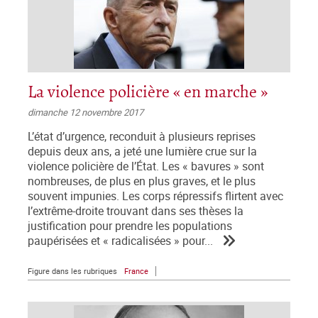
La violence policière « en marche »
dimanche 12 novembre 2017
L’état d’urgence, reconduit à plusieurs reprises
depuis deux ans, a jeté une lumière crue sur la
violence policière de l’État. Les « bavures » sont
nombreuses, de plus en plus graves, et le plus
souvent impunies. Les corps répressifs flirtent avec
l’extrême-droite trouvant dans ses thèses la
justification pour prendre les populations
paupérisées et « radicalisées » pour...
Figure dans les rubriques
France