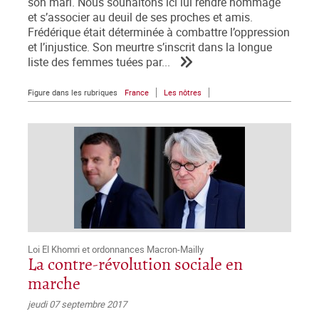
son mari. Nous souhaitons ici lui rendre hommage
et s’associer au deuil de ses proches et amis.
Frédérique était déterminée à combattre l’oppression
et l’injustice. Son meurtre s’inscrit dans la longue
liste des femmes tuées par...
Figure dans les rubriques
France
Les nôtres
Loi El Khomri et ordonnances Macron-Mailly
La contre-révolution sociale en
marche
jeudi 07 septembre 2017