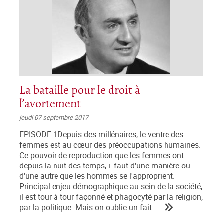
La bataille pour le droit à
l’avortement
jeudi 07 septembre 2017
EPISODE 1Depuis des millénaires, le ventre des
femmes est au cœur des préoccupations humaines.
Ce pouvoir de reproduction que les femmes ont
depuis la nuit des temps, il faut d'une manière ou
d'une autre que les hommes se l'approprient.
Principal enjeu démographique au sein de la société,
il est tour à tour façonné et phagocyté par la religion,
par la politique. Mais on oublie un fait...