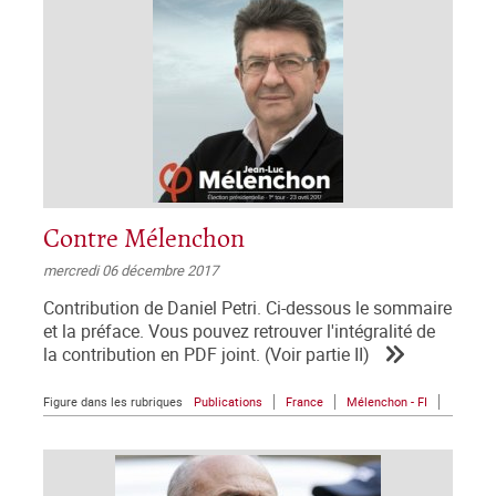
Contre Mélenchon
mercredi 06 décembre 2017
Contribution de Daniel Petri. Ci-dessous le sommaire
et la préface. Vous pouvez retrouver l'intégralité de
la contribution en PDF joint. (Voir partie II)
Figure dans les rubriques
Publications
France
Mélenchon - FI