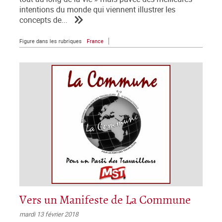
intentions du monde qui viennent illustrer les
concepts de...
Figure dans les rubriques
France
Vers un Manifeste de La Commune
mardi 13 février 2018