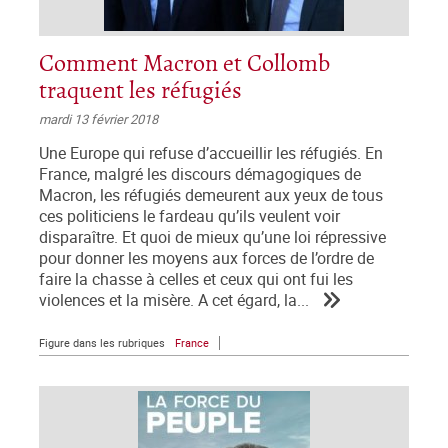
Comment Macron et Collomb
traquent les réfugiés
mardi 13 février 2018
Une Europe qui refuse d’accueillir les réfugiés. En
France, malgré les discours démagogiques de
Macron, les réfugiés demeurent aux yeux de tous
ces politiciens le fardeau qu’ils veulent voir
disparaître. Et quoi de mieux qu’une loi répressive
pour donner les moyens aux forces de l’ordre de
faire la chasse à celles et ceux qui ont fui les
violences et la misère. A cet égard, la...
Figure dans les rubriques
France