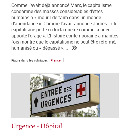
Comme l’avait déjà annoncé Marx, le capitalisme
condamne des masses considérables d’êtres
humains à « mourir de faim dans un monde
d’abondance ». Comme l’avait annoncé Jaurès : « le
capitalisme porte en lui la guerre comme la nuée
apporte l’orage ». L’histoire contemporaine a maintes
fois montré que le capitalisme ne peut être réformé,
humanisé ou « dépassé »....
Figure dans les rubriques
France
Urgence - Hôpital