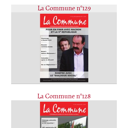
La Commune n°129
La Commune n°128