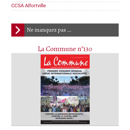
CCSA Alfortville
Ne manquez pas ...
La Commune n°130