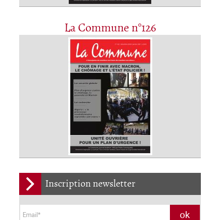
La Commune n°126
Inscription newsletter