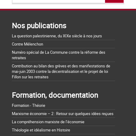
Nos publications
La question palestinienne, du XIXe siècle à nos jours
Contre Mélenchon
Numéro spécial de La Commune contre la réforme des
retraites
Contribution au bilan des grèves et des manifestations de
mai-juin 2003 contre la décentralisation et le projet de loi
Fillon sur les retraites
Formation, documentation
Formation - Théorie
Marxisme économie – 2 : Retour sur quelques idées reçues
La compréhension marxiste de l’économie
Théologie et idéalisme en Histoire