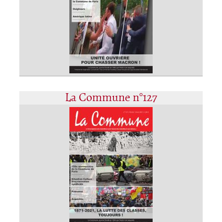
La Commune n°127