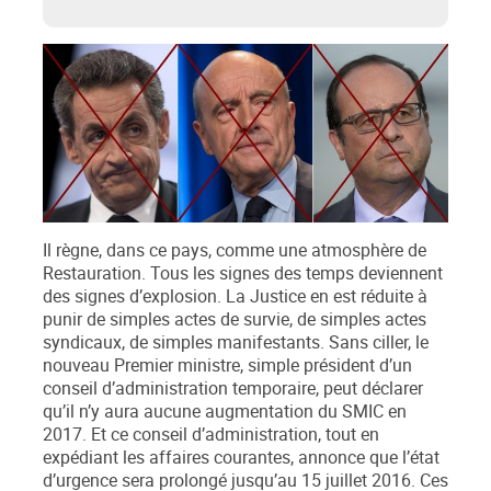
Il règne, dans ce pays, comme une atmosphère de
Restauration. Tous les signes des temps deviennent
des signes d’explosion. La Justice en est réduite à
punir de simples actes de survie, de simples actes
syndicaux, de simples manifestants. Sans ciller, le
nouveau Premier ministre, simple président d’un
conseil d’administration temporaire, peut déclarer
qu’il n’y aura aucune augmentation du SMIC en
2017. Et ce conseil d’administration, tout en
expédiant les affaires courantes, annonce que l’état
d’urgence sera prolongé jusqu’au 15 juillet 2016. Ces