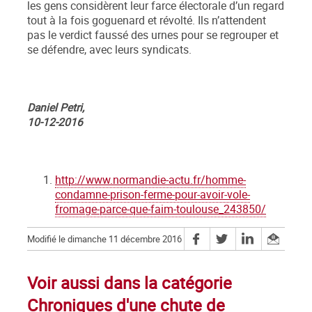
les gens considèrent leur farce électorale d’un regard
tout à la fois goguenard et révolté. Ils n’attendent
pas le verdict faussé des urnes pour se regrouper et
se défendre, avec leurs syndicats.
Daniel Petri,
10-12-2016
http://www.normandie-actu.fr/homme-
condamne-prison-ferme-pour-avoir-vole-
fromage-parce-que-faim-toulouse_243850/
Modifié le dimanche 11 décembre 2016
Voir aussi dans la catégorie
Chroniques d'une chute de