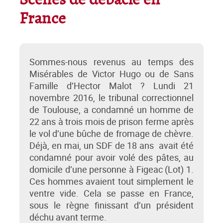
Scènes de débâcle en
France
Sommes-nous revenus au temps des
Misérables de Victor Hugo ou de Sans
Famille d’Hector Malot ? Lundi 21
novembre 2016, le tribunal correctionnel
de Toulouse, a condamné un homme de
22 ans à trois mois de prison ferme après
le vol d’une bûche de fromage de chèvre.
Déjà, en mai, un SDF de 18 ans avait été
condamné pour avoir volé des pâtes, au
domicile d’une personne à Figeac (Lot) 1.
Ces hommes avaient tout simplement le
ventre vide. Cela se passe en France,
sous le règne finissant d’un président
déchu avant terme.