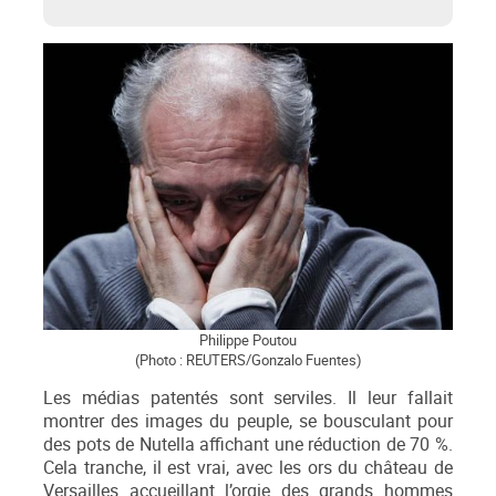
Philippe Poutou
(Photo : REUTERS/Gonzalo Fuentes)
Les médias patentés sont serviles. Il leur fallait
montrer des images du peuple, se bousculant pour
des pots de Nutella affichant une réduction de 70 %.
Cela tranche, il est vrai, avec les ors du château de
Versailles accueillant l’orgie des grands hommes