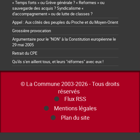
« Temps forts » ou Grève générale ? « Reformes » ou
sauvegarde des acquis ? Syndicalisme «
d'accompagnement » ou de lutte de classes ?
Appel : Aux côtés des peuples du Proche et du Moyen-Orient
Grossière provocation
Argumentaire pour le "NON" à la Constitution européenne le
29 mai 2005
Retrait du CPE
Qu'ils s'en aillent tous, et leurs "réformes" avec eux !
© La Commune 2003-2026 - Tous droits
réservés
Flux RSS
Mentions légales
Plan du site