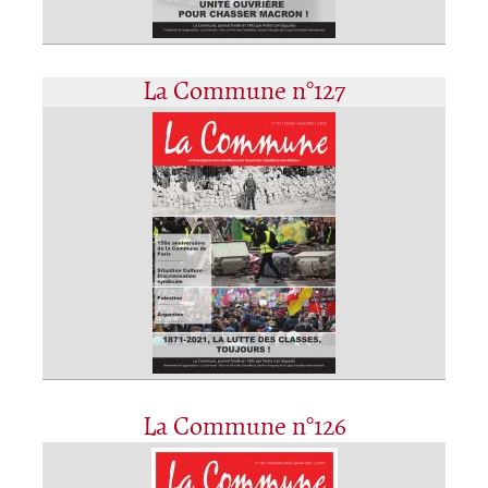
La Commune n°127
La Commune n°126