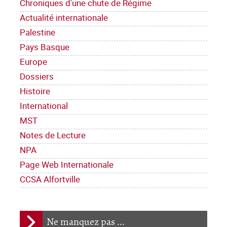
Chroniques d'une chute de Régime
Actualité internationale
Palestine
Pays Basque
Europe
Dossiers
Histoire
International
MST
Notes de Lecture
NPA
Page Web Internationale
CCSA Alfortville
Ne manquez pas ...