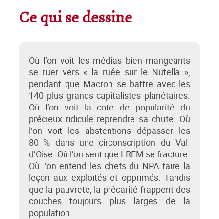
Ce qui se dessine
Où l’on voit les médias bien mangeants
se ruer vers « la ruée sur le Nutella »,
pendant que Macron se baffre avec les
140 plus grands capitalistes planétaires.
Où l’on voit la cote de popularité du
précieux ridicule reprendre sa chute. Où
l’on voit les abstentions dépasser les
80 % dans une circonscription du Val-
d’Oise. Où l’on sent que LREM se fracture.
Où l’on entend les chefs du NPA faire la
leçon aux exploités et opprimés. Tandis
que la pauvreté, la précarité frappent des
couches toujours plus larges de la
population.