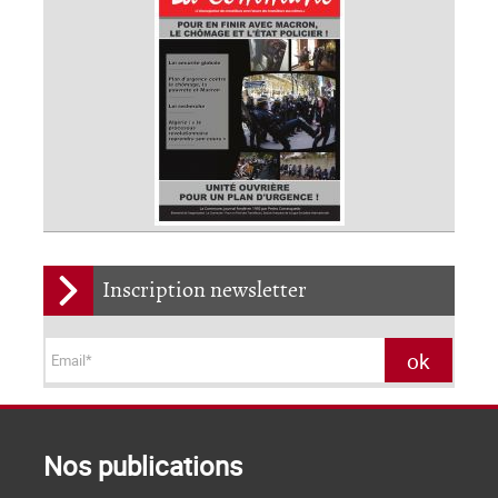
Inscription newsletter
Nos publications