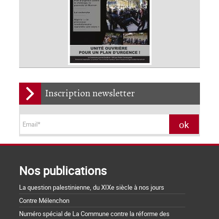
Inscription newsletter
Nos publications
La question palestinienne, du XIXe siècle à nos jours
Contre Mélenchon
Numéro spécial de La Commune contre la réforme des