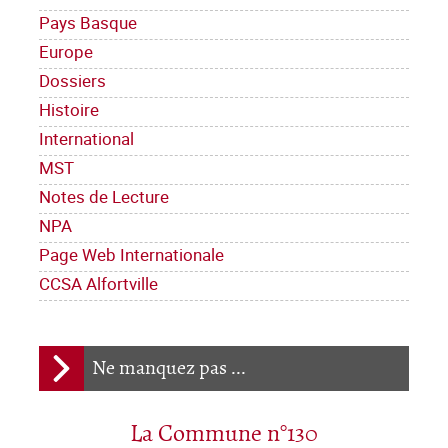
Pays Basque
Europe
Dossiers
Histoire
International
MST
Notes de Lecture
NPA
Page Web Internationale
CCSA Alfortville
Ne manquez pas ...
La Commune n°130