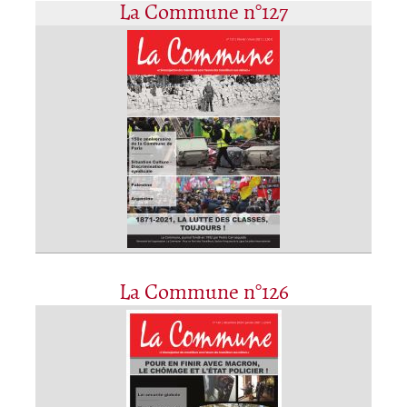
La Commune n°127
La Commune n°126