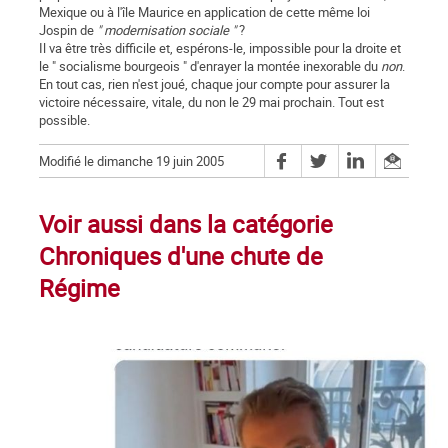
Mexique ou à l'île Maurice en application de cette même loi
Jospin de
" modernisation sociale "
?
Il va être très difficile et, espérons-le, impossible pour la droite et
le " socialisme bourgeois " d'enrayer la montée inexorable du
non
.
En tout cas, rien n'est joué, chaque jour compte pour assurer la
victoire nécessaire, vitale, du non le 29 mai prochain. Tout est
possible.
Modifié le dimanche 19 juin 2005
Voir aussi dans la catégorie
Chroniques d'une chute de
Régime