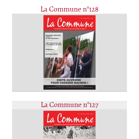
La Commune n°128
La Commune n°127