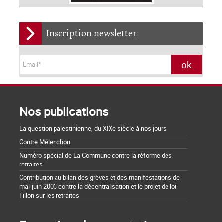
Inscription newsletter
Nos publications
La question palestinienne, du XIXe siècle à nos jours
Contre Mélenchon
Numéro spécial de La Commune contre la réforme des
retraites
Contribution au bilan des grèves et des manifestations de
mai-juin 2003 contre la décentralisation et le projet de loi
Fillon sur les retraites