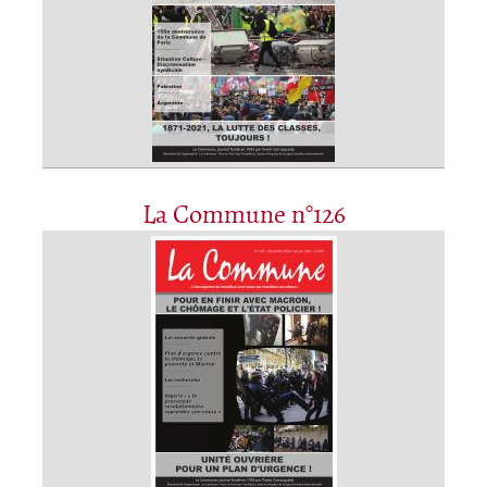
La Commune n°126