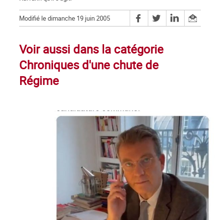
Modifié le dimanche 19 juin 2005
Voir aussi dans la catégorie
Chroniques d'une chute de
Régime