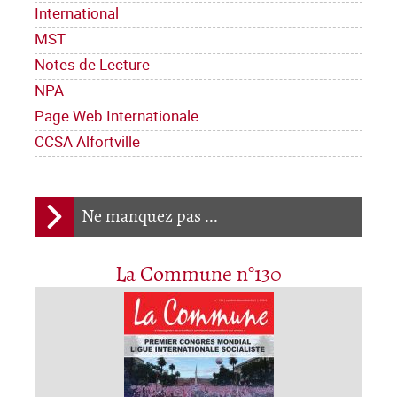
International
MST
Notes de Lecture
NPA
Page Web Internationale
CCSA Alfortville
Ne manquez pas ...
La Commune n°130