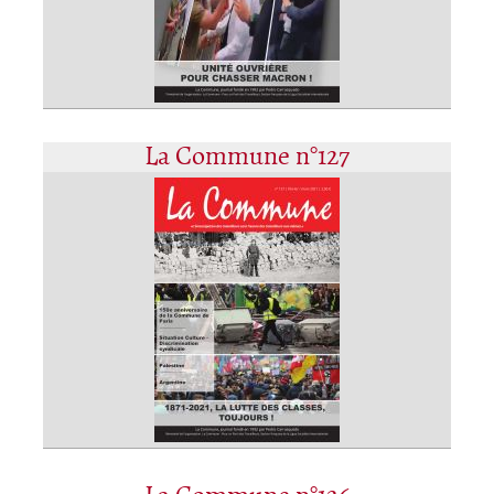
La Commune n°127