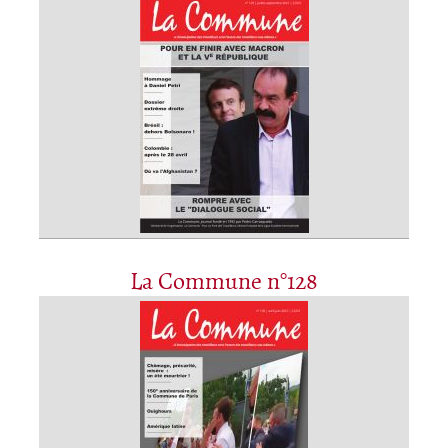
La Commune n°128