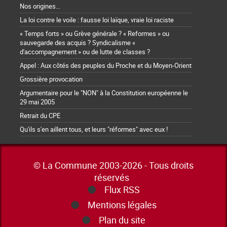
Nos origines...
La loi contre le voile : fausse loi laïque, vraie loi raciste
« Temps forts » ou Grève générale ? « Reformes » ou
sauvegarde des acquis ? Syndicalisme «
d'accompagnement » ou de lutte de classes ?
Appel : Aux côtés des peuples du Proche et du Moyen-Orient
Grossière provocation
Argumentaire pour le "NON" à la Constitution européenne le
29 mai 2005
Retrait du CPE
Qu'ils s'en aillent tous, et leurs "réformes" avec eux !
© La Commune 2003-2026 - Tous droits
réservés
Flux RSS
Mentions légales
Plan du site