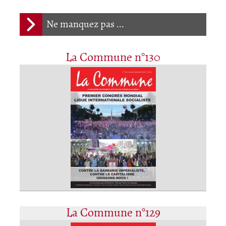
Ne manquez pas ...
La Commune n°130
La Commune n°129