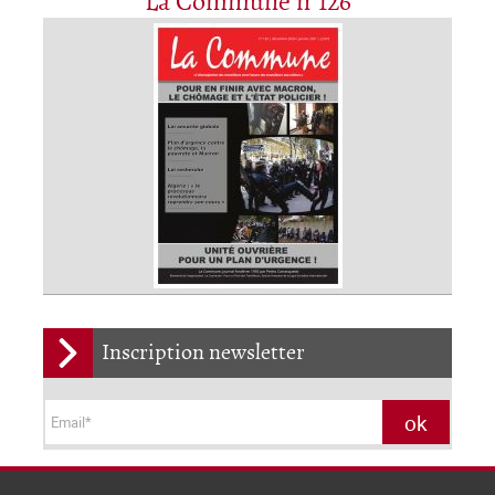
La Commune n°126
Inscription newsletter