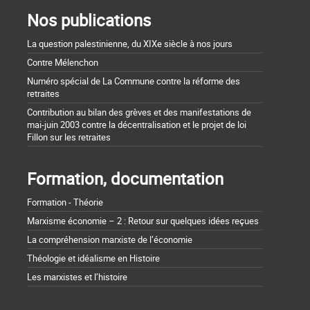
Nos publications
La question palestinienne, du XIXe siècle à nos jours
Contre Mélenchon
Numéro spécial de La Commune contre la réforme des
retraites
Contribution au bilan des grèves et des manifestations de
mai-juin 2003 contre la décentralisation et le projet de loi
Fillon sur les retraites
Formation, documentation
Formation - Théorie
Marxisme économie – 2 : Retour sur quelques idées reçues
La compréhension marxiste de l’économie
Théologie et idéalisme en Histoire
Les marxistes et l’histoire