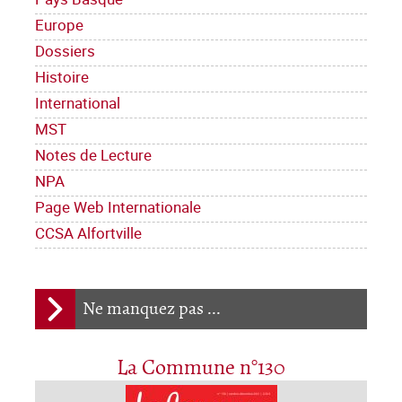
Europe
Dossiers
Histoire
International
MST
Notes de Lecture
NPA
Page Web Internationale
CCSA Alfortville
Ne manquez pas ...
La Commune n°130