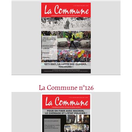
La Commune n°126