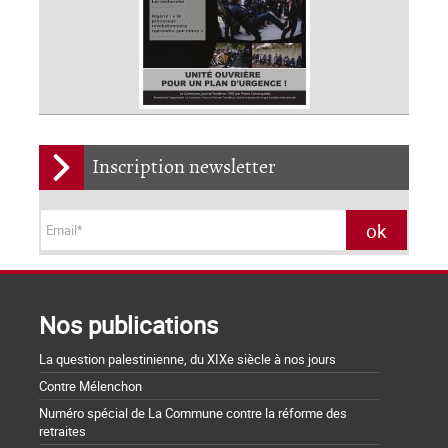
Inscription newsletter
Nos publications
La question palestinienne, du XIXe siècle à nos jours
Contre Mélenchon
Numéro spécial de La Commune contre la réforme des
retraites