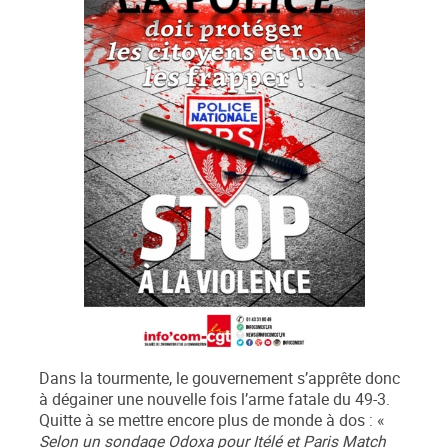
Dans la tourmente, le gouvernement s’apprête donc
à dégainer une nouvelle fois l’arme fatale du 49-3.
Quitte à se mettre encore plus de monde à dos : «
Selon un sondage Odoxa pour Itélé et Paris Match