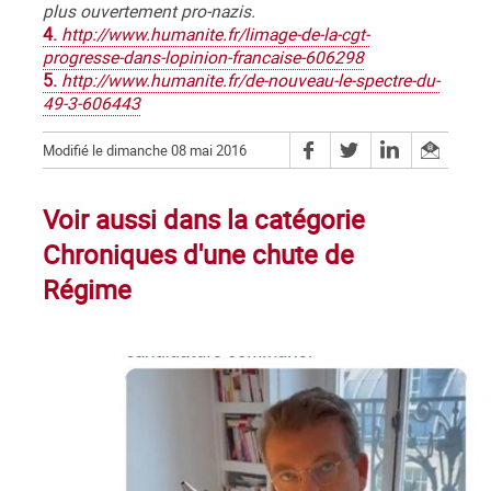
plus ouvertement pro-nazis.
4.
http://www.humanite.fr/limage-de-la-cgt-
progresse-dans-lopinion-francaise-606298
5.
http://www.humanite.fr/de-nouveau-le-spectre-du-
49-3-606443
Modifié le dimanche 08 mai 2016
Voir aussi dans la catégorie
Chroniques d'une chute de
Régime