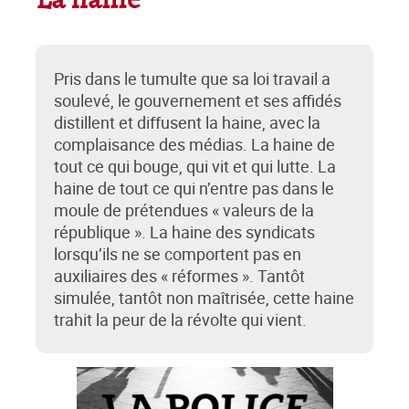
La haine
Pris dans le tumulte que sa loi travail a
soulevé, le gouvernement et ses affidés
distillent et diffusent la haine, avec la
complaisance des médias. La haine de
tout ce qui bouge, qui vit et qui lutte. La
haine de tout ce qui n’entre pas dans le
moule de prétendues « valeurs de la
république ». La haine des syndicats
lorsqu’ils ne se comportent pas en
auxiliaires des « réformes ». Tantôt
simulée, tantôt non maîtrisée, cette haine
trahit la peur de la révolte qui vient.