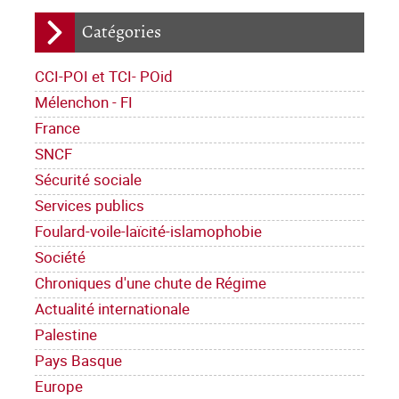
Catégories
CCI-POI et TCI- POid
Mélenchon - FI
France
SNCF
Sécurité sociale
Services publics
Foulard-voile-laïcité-islamophobie
Société
Chroniques d'une chute de Régime
Actualité internationale
Palestine
Pays Basque
Europe