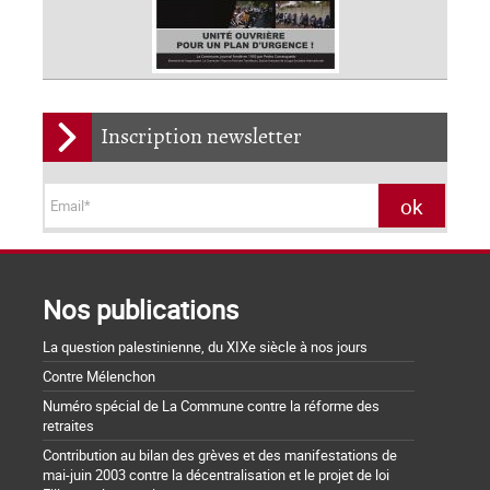
Inscription newsletter
Nos publications
La question palestinienne, du XIXe siècle à nos jours
Contre Mélenchon
Numéro spécial de La Commune contre la réforme des
retraites
Contribution au bilan des grèves et des manifestations de
mai-juin 2003 contre la décentralisation et le projet de loi