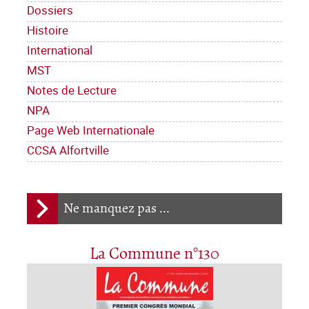
Dossiers
Histoire
International
MST
Notes de Lecture
NPA
Page Web Internationale
CCSA Alfortville
Ne manquez pas ...
La Commune n°130