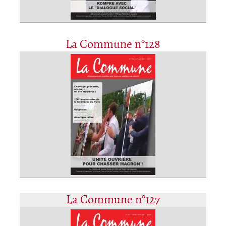
La Commune n°128
La Commune n°127