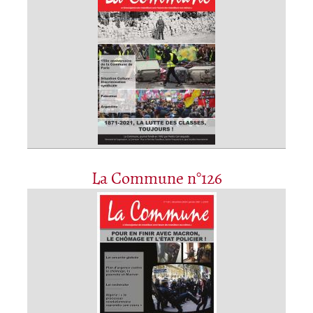
La Commune n°126