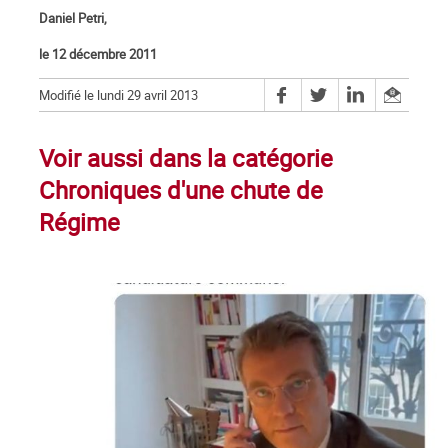
Daniel Petri,
le 12 décembre 2011
Modifié le lundi 29 avril 2013
Voir aussi dans la catégorie
Chroniques d'une chute de
Régime