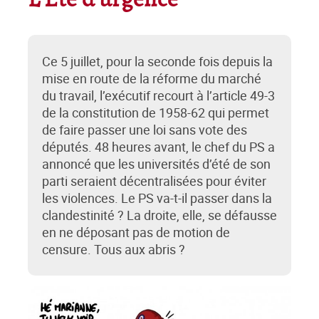
L’Été d’urgence
Ce 5 juillet, pour la seconde fois depuis la
mise en route de la réforme du marché
du travail, l’exécutif recourt à l’article 49-3
de la constitution de 1958-62 qui permet
de faire passer une loi sans vote des
députés. 48 heures avant, le chef du PS a
annoncé que les universités d’été de son
parti seraient décentralisées pour éviter
les violences. Le PS va-t-il passer dans la
clandestinité ? La droite, elle, se défausse
en ne déposant pas de motion de
censure. Tous aux abris ?