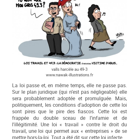
valls harcèle au 49-3
www.nawak-illustrations.fr
La loi passe et, en même temps, elle ne passe pas.
Sur le plan juridique (qui n’est pas négligeable) elle
sera probablement adoptée et promulguée. Mais,
politiquement, les conditions d’adoption de cette loi
sont pires que le pire des fiascos. Cette loi est
frappée du double sceau de l’infamie et de
l’illégitimité. Une loi « travail » contre le droit du
travail, une loi qui permet aux « entreprises » de se
mettre hors-la-loi. Tout a été dit sur cette loi infecte.