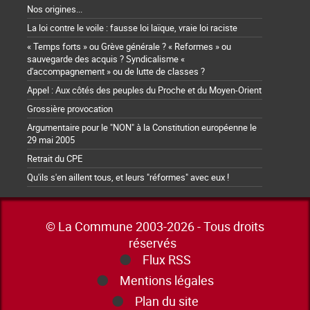
Nos origines...
La loi contre le voile : fausse loi laïque, vraie loi raciste
« Temps forts » ou Grève générale ? « Reformes » ou
sauvegarde des acquis ? Syndicalisme «
d'accompagnement » ou de lutte de classes ?
Appel : Aux côtés des peuples du Proche et du Moyen-Orient
Grossière provocation
Argumentaire pour le "NON" à la Constitution européenne le
29 mai 2005
Retrait du CPE
Qu'ils s'en aillent tous, et leurs "réformes" avec eux !
© La Commune 2003-2026 - Tous droits
réservés
Flux RSS
Mentions légales
Plan du site