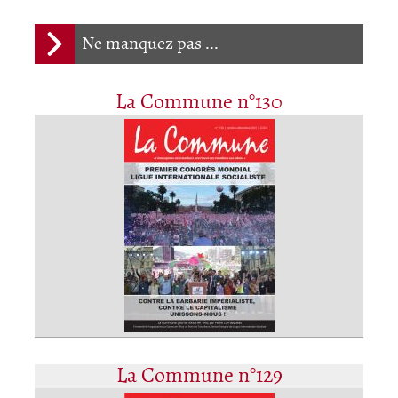
Ne manquez pas ...
La Commune n°130
La Commune n°129