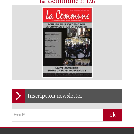
La Commune n°126
Inscription newsletter