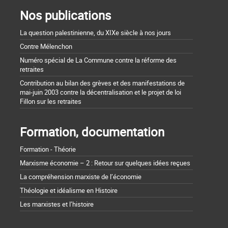
Nos publications
La question palestinienne, du XIXe siècle à nos jours
Contre Mélenchon
Numéro spécial de La Commune contre la réforme des
retraites
Contribution au bilan des grèves et des manifestations de
mai-juin 2003 contre la décentralisation et le projet de loi
Fillon sur les retraites
Formation, documentation
Formation - Théorie
Marxisme économie – 2 : Retour sur quelques idées reçues
La compréhension marxiste de l’économie
Théologie et idéalisme en Histoire
Les marxistes et l’histoire