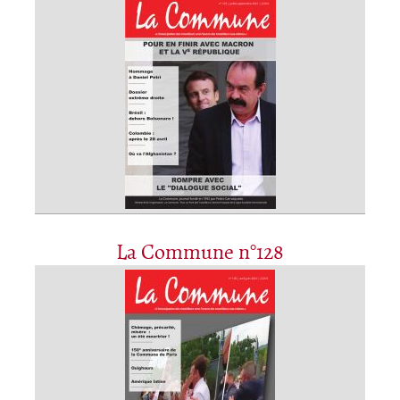
La Commune n°128