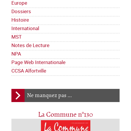
Europe
Dossiers
Histoire
International
MST
Notes de Lecture
NPA
Page Web Internationale
CCSA Alfortville
Ne manquez pas ...
La Commune n°130