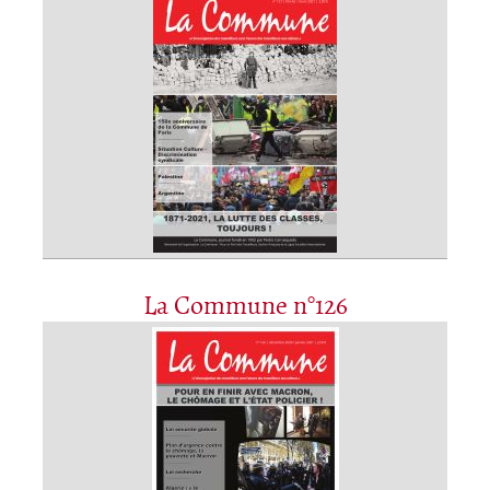
La Commune n°126