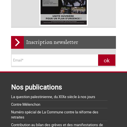
Inscription newsletter
Nos publications
La question palestinienne, du XIXe siècle à nos jours
Contre Mélenchon
Numéro spécial de La Commune contre la réforme des
retraites
Contribution au bilan des grèves et des manifestations de