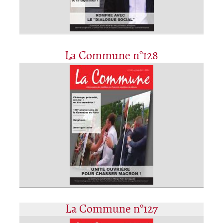
La Commune n°128
La Commune n°127