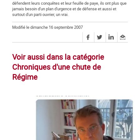
défendent leurs conquêtes et leur feuille de paye, ils ont plus que
jamais besoin d'un plan d'urgence et de défense et aussi et
surtout d'un parti ouvrier, un vrai.
Modifié le dimanche 16 septembre 2007
Voir aussi dans la catégorie
Chroniques d'une chute de
Régime