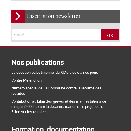
Inscription newsletter
Nos publications
La question palestinienne, du XIXe siècle à nos jours
Contre Mélenchon
Numéro spécial de La Commune contre la réforme des
retraites
Contribution au bilan des grèves et des manifestations de
mai-juin 2003 contre la décentralisation et le projet de loi
Fillon sur les retraites
Formation, documentation