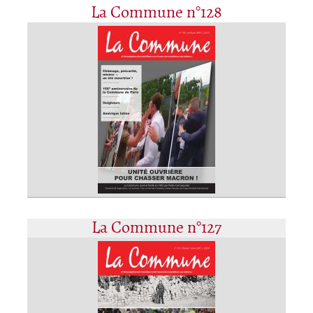
La Commune n°128
La Commune n°127