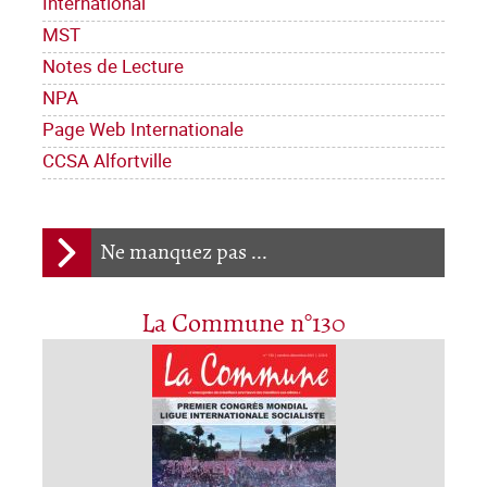
International
MST
Notes de Lecture
NPA
Page Web Internationale
CCSA Alfortville
Ne manquez pas ...
La Commune n°130