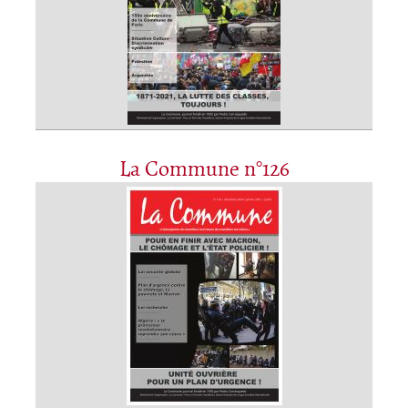
La Commune n°126