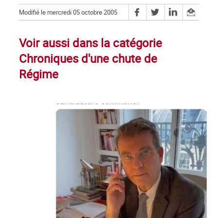
Modifié le mercredi 05 octobre 2005
Voir aussi dans la catégorie
Chroniques d'une chute de
Régime