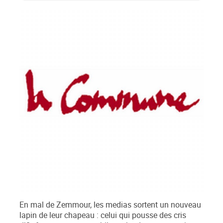
En mal de Zemmour, les medias sortent un nouveau
lapin de leur chapeau : celui qui pousse des cris