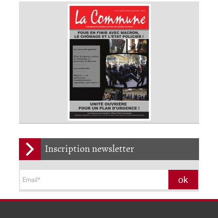
Inscription newsletter