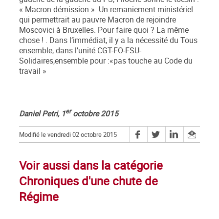
« Macron démission ». Un remaniement ministériel
qui permettrait au pauvre Macron de rejoindre
Moscovici à Bruxelles. Pour faire quoi ? La même
chose ! . Dans l’immédiat, il y a la nécessité du Tous
ensemble, dans l’unité CGT-FO-FSU-
Solidaires,ensemble pour :«pas touche au Code du
travail »
er
Daniel Petri, 1
octobre 2015
Modifié le vendredi 02 octobre 2015
Voir aussi dans la catégorie
Chroniques d'une chute de
Régime