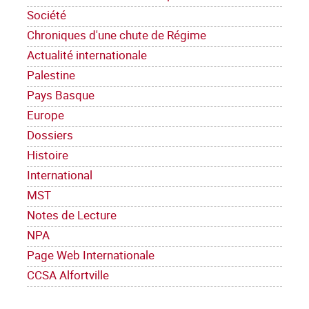
Société
Chroniques d'une chute de Régime
Actualité internationale
Palestine
Pays Basque
Europe
Dossiers
Histoire
International
MST
Notes de Lecture
NPA
Page Web Internationale
CCSA Alfortville