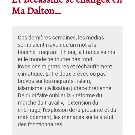
Et Bécassine se changea en
Ma Dalton…
Ces dernières semaines, les médias
semblaient n’avoir qu’un mot à la
bouche : migrant. Eh oui, la France va mal
et le monde ne tourne pas rond :
invasions migratoires et réchauffement
climatique. Entre deux brèves ou pas-
brèves sur les migrants : islam,
islamisme, civilisation judéo-chrétienne.
De quoi faire oublier la « réforme du
marché du travail », l’extension du
chômage, l’explosion de la précarité et du
mal-logement, les menaces sur le statut
des fonctionnaires.