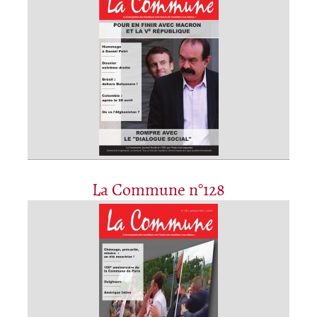
La Commune n°128