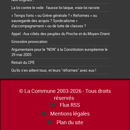
La loi contre le voile : fausse loi laïque, vraie loi raciste
« Temps forts » ou Grève générale ? « Reformes » ou
sauvegarde des acquis ? Syndicalisme «
d'accompagnement » ou de lutte de classes ?
Appel : Aux côtés des peuples du Proche et du Moyen-Orient
Grossière provocation
Argumentaire pour le "NON" à la Constitution européenne le
29 mai 2005
Retrait du CPE
Qu'ils s'en aillent tous, et leurs "réformes" avec eux !
© La Commune 2003-2026 - Tous droits
réservés
Flux RSS
Mentions légales
Plan du site