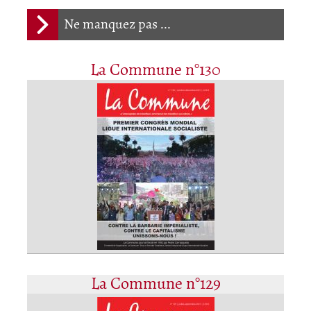
Ne manquez pas ...
La Commune n°130
La Commune n°129