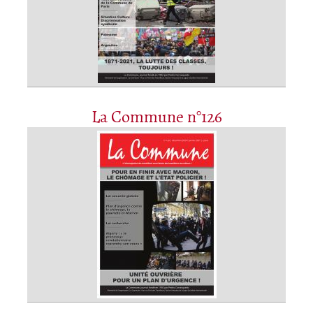
La Commune n°126