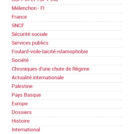
Mélenchon - FI
France
SNCF
Sécurité sociale
Services publics
Foulard-voile-laïcité-islamophobie
Société
Chroniques d'une chute de Régime
Actualité internationale
Palestine
Pays Basque
Europe
Dossiers
Histoire
International