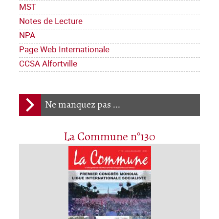
MST
Notes de Lecture
NPA
Page Web Internationale
CCSA Alfortville
Ne manquez pas ...
La Commune n°130