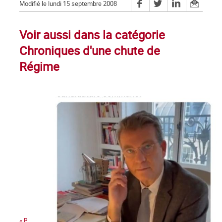
Modifié le lundi 15 septembre 2008
Voir aussi dans la catégorie
Chroniques d'une chute de
Régime
« Bonjour Jean-Luc, c’est Arnaud Montebourg »