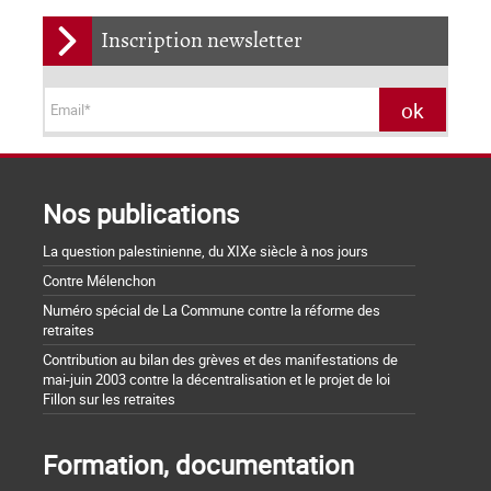
Inscription newsletter
Nos publications
La question palestinienne, du XIXe siècle à nos jours
Contre Mélenchon
Numéro spécial de La Commune contre la réforme des
retraites
Contribution au bilan des grèves et des manifestations de
mai-juin 2003 contre la décentralisation et le projet de loi
Fillon sur les retraites
Formation, documentation