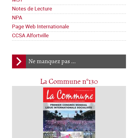
Notes de Lecture
NPA
Page Web Internationale
CCSA Alfortville
Ne manquez pas ...
La Commune n°130