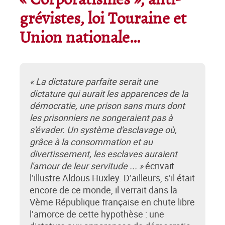
« Corporatismes », anti-
grévistes, loi Touraine et
Union nationale…
« La dictature parfaite serait une
dictature qui aurait les apparences de la
démocratie, une prison sans murs dont
les prisonniers ne songeraient pas à
s'évader. Un système d'esclavage où,
grâce à la consommation et au
divertissement, les esclaves auraient
l'amour de leur servitude ... »
écrivait
l’illustre Aldous Huxley. D’ailleurs, s’il était
encore de ce monde, il verrait dans la
Vème République française en chute libre
l’amorce de cette hypothèse : une