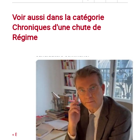
Voir aussi dans la catégorie
Chroniques d'une chute de
Régime
« Bonjour Jean-Luc, c’est Arnaud Montebourg »