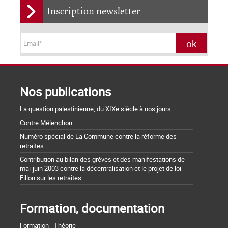
Inscription newsletter
Nos publications
La question palestinienne, du XIXe siècle à nos jours
Contre Mélenchon
Numéro spécial de La Commune contre la réforme des
retraites
Contribution au bilan des grèves et des manifestations de
mai-juin 2003 contre la décentralisation et le projet de loi
Fillon sur les retraites
Formation, documentation
Formation - Théorie