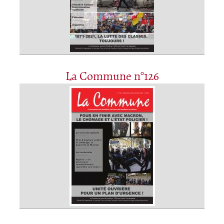
La Commune n°126