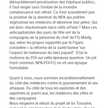
démantèlement-privatisation des hôpitaux publics ;
il faut exiger sans l’ombre de la moindre
complaisance son retrait. Ca n’est assurément pas
la position de la direction du NPA qui préfère
stigmatiser les médecins et dénoncer leur grève. Qui
est donc réactionnaire dans cette affaire ? Mais ces
anticapitalistes des jours de fête ont de la
compagnie, en la personne du chef de FO, Mailly,
qui, selon les propos rapportés par le Figaro
considère « la réforme de la santé bonne "sur
l'aspect de l'extension du tiers payant". D’où le
mutisme du POI sur cette épineuse question. Un joli
front commun, NPA-POI-FO, on vit une époque
formidable.
Quant à nous, nous sommes inconditionnellement
du côté des médecins contre le gouvernement et ses
attaques. Du côté de tous les exploités et des
opprimés et, parmi eux, les médecins des villes et
des campagnes.
Nous exigeons le retrait du projet de loi Touraine,