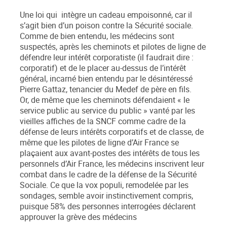
Une loi qui intègre un cadeau empoisonné, car il
s’agit bien d’un poison contre la Sécurité sociale.
Comme de bien entendu, les médecins sont
suspectés, après les cheminots et pilotes de ligne de
défendre leur intérêt corporatiste (il faudrait dire :
corporatif) et de le placer au-dessus de l’intérêt
général, incarné bien entendu par le désintéressé
Pierre Gattaz, tenancier du Medef de père en fils.
Or, de même que les cheminots défendaient « le
service public au service du public » vanté par les
vieilles affiches de la SNCF comme cadre de la
défense de leurs intérêts corporatifs et de classe, de
même que les pilotes de ligne d’Air France se
plaçaient aux avant-postes des intérêts de tous les
personnels d’Air France, les médecins inscrivent leur
combat dans le cadre de la défense de la Sécurité
Sociale. Ce que la vox populi, remodelée par les
sondages, semble avoir instinctivement compris,
puisque 58% des personnes interrogées déclarent
approuver la grève des médecins