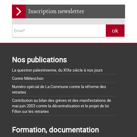
Inscription newsletter
Nos publications
La question palestinienne, du XIXe siècle à nos jours
Contre Mélenchon
Numéro spécial de La Commune contre la réforme des
retraites
Contribution au bilan des grèves et des manifestations de
mai-juin 2003 contre la décentralisation et le projet de loi
Fillon sur les retraites
Formation, documentation