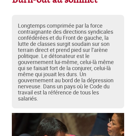
Burn-out au sommet
Longtemps comprimée par la force
contraignante des directions syndicales
confédérées et du Front de gauche, la
lutte de classes surgit soudain sur son
terrain direct et prend pied sur l’arène
politique. Le détonateur est le
gouvernement lui-même, celui-là même
qui se faisait fort de la conjurer, celui-là
même qui jouait les durs. Un
gouvernement au bord de la dépression
nerveuse. Dans un pays où le Code du
travail est la référence de tous les
salariés.