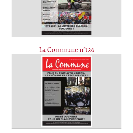
La Commune n°126