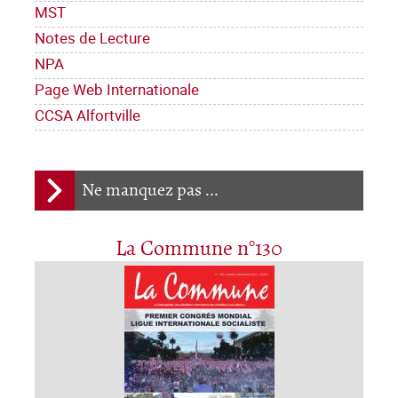
MST
Notes de Lecture
NPA
Page Web Internationale
CCSA Alfortville
Ne manquez pas ...
La Commune n°130