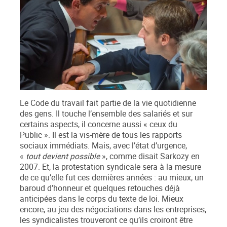
Le Code du travail fait partie de la vie quotidienne
des gens. Il touche l’ensemble des salariés et sur
certains aspects, il concerne aussi « ceux du
Public ». Il est la vis-mère de tous les rapports
sociaux immédiats. Mais, avec l’état d’urgence,
«
tout devient possible
», comme disait Sarkozy en
2007. Et, la protestation syndicale sera à la mesure
de ce qu’elle fut ces dernières années : au mieux, un
baroud d’honneur et quelques retouches déjà
anticipées dans le corps du texte de loi. Mieux
encore, au jeu des négociations dans les entreprises,
les syndicalistes trouveront ce qu’ils croiront être