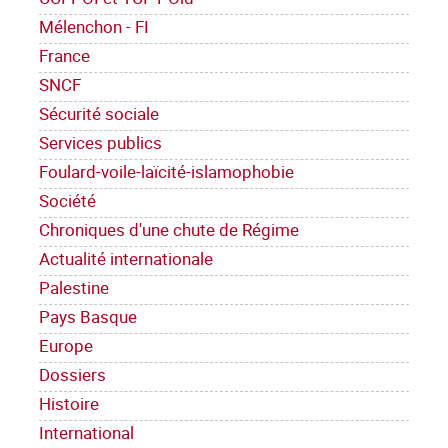
Mélenchon - FI
France
SNCF
Sécurité sociale
Services publics
Foulard-voile-laïcité-islamophobie
Société
Chroniques d'une chute de Régime
Actualité internationale
Palestine
Pays Basque
Europe
Dossiers
Histoire
International