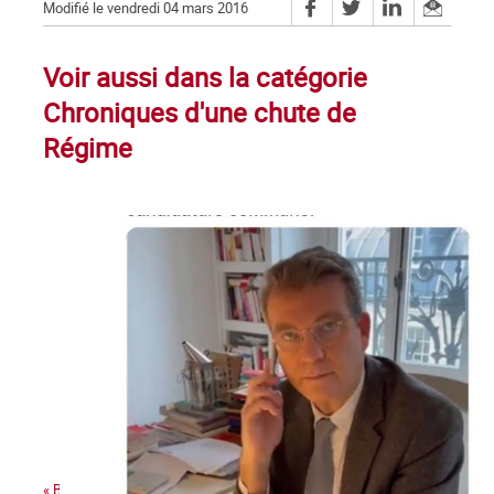
Modifié le vendredi 04 mars 2016
Voir aussi dans la catégorie
Chroniques d'une chute de
Régime
« Bonjour Jean-Luc, c’est Arnaud Montebourg »