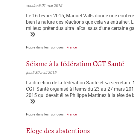
vendredi 01 mai 2015
Le 16 février 2015, Manuel Valls donne une conféren
bien la nature des réactions que cela va entraîner.
milieux prétendus ultra laïcs issus d'une certaine 
Figure dans les rubriques
France
Séisme à la fédération CGT Santé
jeudi 30 avril 2015
La direction de la fédération Santé et sa secrétair
CGT Santé organisé à Reims du 23 au 27 mars 2015
2015 qui devait élire Philippe Martinez à la tête de
Figure dans les rubriques
France
Eloge des abstentions