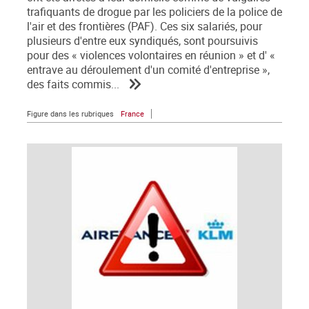
trafiquants de drogue par les policiers de la police de
l'air et des frontières (PAF). Ces six salariés, pour
plusieurs d'entre eux syndiqués, sont poursuivis
pour des « violences volontaires en réunion » et d' «
entrave au déroulement d'un comité d'entreprise »,
des faits commis...
Figure dans les rubriques
France