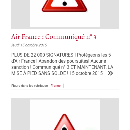
Air France : Communiqué n° 3
jeudi 15 octobre 2015
PLUS DE 22 000 SIGNATURES ! Protégeons les 5
d’Air France ! Abandon des poursuites! Aucune
sanction ! Communiqué n° 3 ET MAINTENANT, LA
MISE À PIED SANS SOLDE ! 15 octobre 2015
Figure dans les rubriques
France