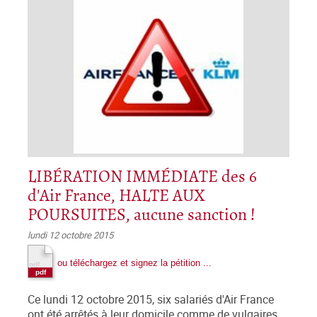
LIBÉRATION IMMÉDIATE des 6
d'Air France, HALTE AUX
POURSUITES, aucune sanction !
lundi 12 octobre 2015
ou téléchargez et signez la pétition ...
Ce lundi 12 octobre 2015, six salariés d'Air France
ont été arrêtés à leur domicile comme de vulgaires