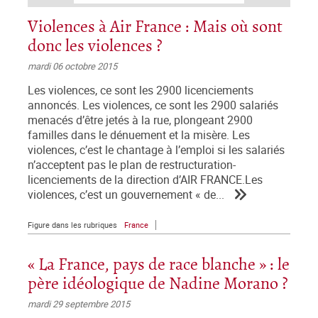
Violences à Air France : Mais où sont
donc les violences ?
mardi 06 octobre 2015
Les violences, ce sont les 2900 licenciements
annoncés. Les violences, ce sont les 2900 salariés
menacés d’être jetés à la rue, plongeant 2900
familles dans le dénuement et la misère. Les
violences, c’est le chantage à l’emploi si les salariés
n’acceptent pas le plan de restructuration-
licenciements de la direction d’AIR FRANCE.Les
violences, c’est un gouvernement « de...
Figure dans les rubriques
France
« La France, pays de race blanche » : le
père idéologique de Nadine Morano ?
mardi 29 septembre 2015