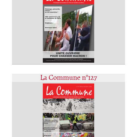
La Commune n°127