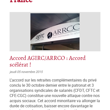
France
Accord AGIRC/ARRCO : Accord
scélérat !
jeudi 05 novembre 2015
L’accord sur les retraites complémentaires du privé
conclu le 30 octobre dernier entre le patronat et 3
organisations syndicales de salariés (CFDT, CFTC et
CFE-CGC) constitue une nouvelle attaque contre nos
acquis sociaux. Cet accord minoritaire va allonger la
durée de cotisation, baisser encore davantage le