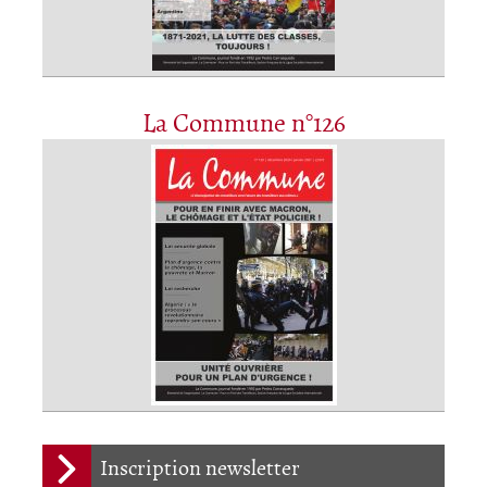
La Commune n°126
Inscription newsletter