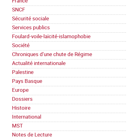
France
SNCF
Sécurité sociale
Services publics
Foulard-voile-laïcité-islamophobie
Société
Chroniques d'une chute de Régime
Actualité internationale
Palestine
Pays Basque
Europe
Dossiers
Histoire
International
MST
Notes de Lecture