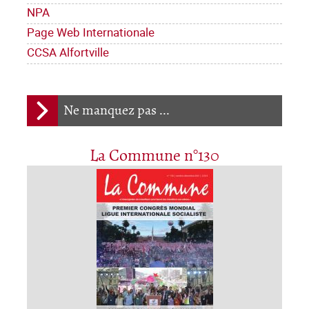
NPA
Page Web Internationale
CCSA Alfortville
Ne manquez pas ...
La Commune n°130