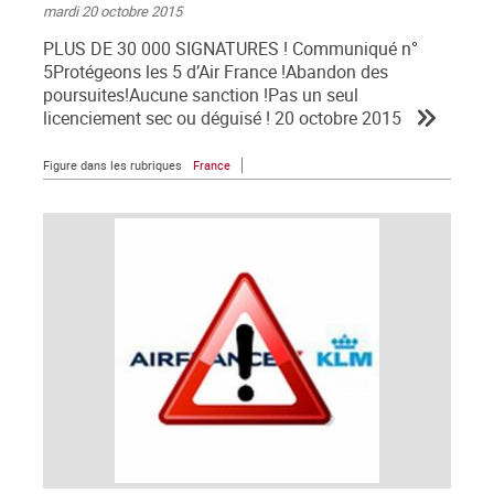
mardi 20 octobre 2015
PLUS DE 30 000 SIGNATURES ! Communiqué n°
5Protégeons les 5 d’Air France !Abandon des
poursuites!Aucune sanction !Pas un seul
licenciement sec ou déguisé ! 20 octobre 2015
Figure dans les rubriques
France