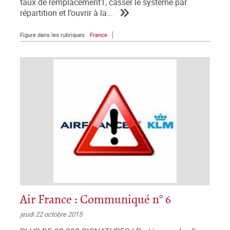
taux de remplacement1, casser le système par
répartition et l’ouvrir à la...
Figure dans les rubriques
France
Air France : Communiqué n° 6
jeudi 22 octobre 2015