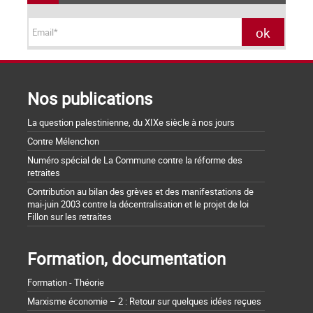
Nos publications
La question palestinienne, du XIXe siècle à nos jours
Contre Mélenchon
Numéro spécial de La Commune contre la réforme des
retraites
Contribution au bilan des grèves et des manifestations de
mai-juin 2003 contre la décentralisation et le projet de loi
Fillon sur les retraites
Formation, documentation
Formation - Théorie
Marxisme économie – 2 : Retour sur quelques idées reçues