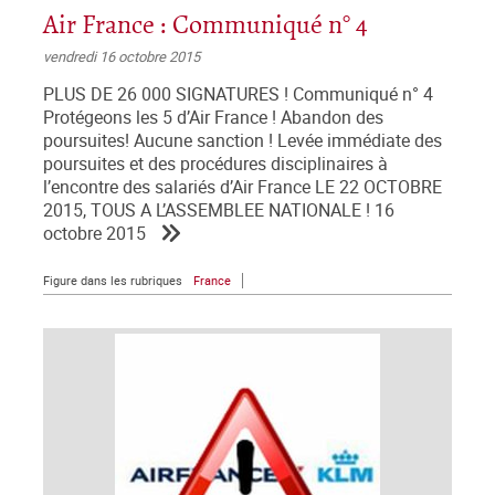
Air France : Communiqué n° 4
vendredi 16 octobre 2015
PLUS DE 26 000 SIGNATURES ! Communiqué n° 4
Protégeons les 5 d’Air France ! Abandon des
poursuites! Aucune sanction ! Levée immédiate des
poursuites et des procédures disciplinaires à
l’encontre des salariés d’Air France LE 22 OCTOBRE
2015, TOUS A L’ASSEMBLEE NATIONALE ! 16
octobre 2015
Figure dans les rubriques
France