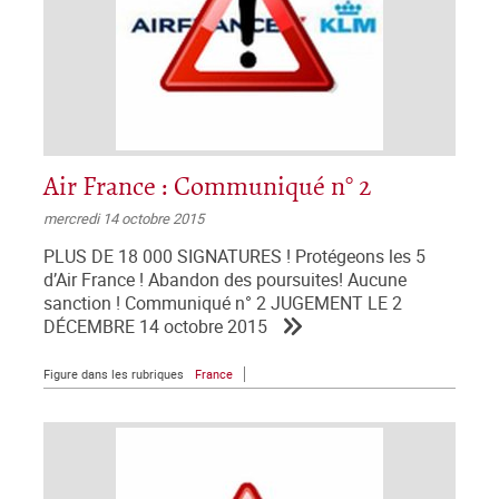
Air France : Communiqué n° 2
mercredi 14 octobre 2015
PLUS DE 18 000 SIGNATURES ! Protégeons les 5
d’Air France ! Abandon des poursuites! Aucune
sanction ! Communiqué n° 2 JUGEMENT LE 2
DÉCEMBRE 14 octobre 2015
Figure dans les rubriques
France