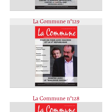
La Commune n°129
La Commune n°128