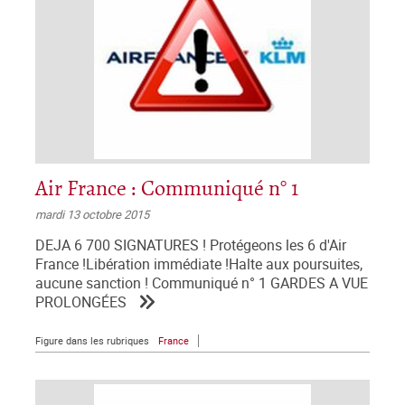
Air France : Communiqué n° 1
mardi 13 octobre 2015
DEJA 6 700 SIGNATURES ! Protégeons les 6 d'Air
France !Libération immédiate !Halte aux poursuites,
aucune sanction ! Communiqué n° 1 GARDES A VUE
PROLONGÉES
Figure dans les rubriques
France