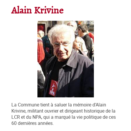
Alain Krivine
La Commune tient à saluer la mémoire d'Alain
Krivine, militant ouvrier et dirigeant historique de la
LCR et du NPA, qui a marqué la vie politique de ces
60 dernières années.