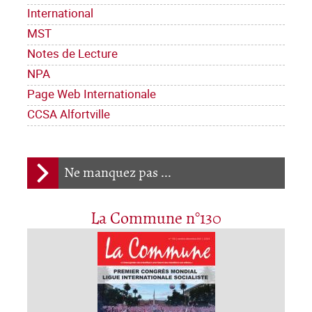
International
MST
Notes de Lecture
NPA
Page Web Internationale
CCSA Alfortville
Ne manquez pas ...
La Commune n°130