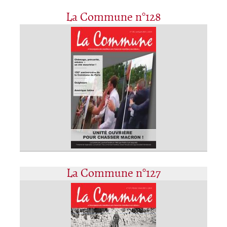
La Commune n°128
La Commune n°127