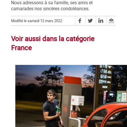
Nous adressons à sa famille, ses amis et
camarades nos sincères condoléances.
Modifié le samedi 12 mars 2022
Voir aussi dans la catégorie
France