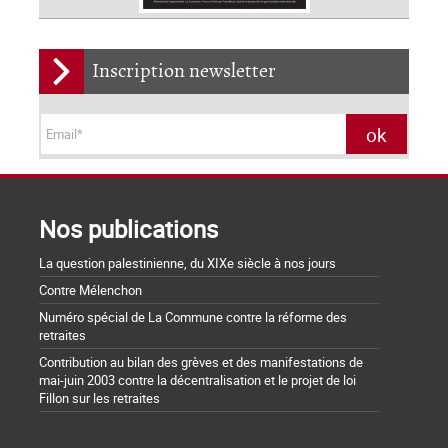
Inscription newsletter
Nos publications
La question palestinienne, du XIXe siècle à nos jours
Contre Mélenchon
Numéro spécial de La Commune contre la réforme des
retraites
Contribution au bilan des grèves et des manifestations de
mai-juin 2003 contre la décentralisation et le projet de loi
Fillon sur les retraites