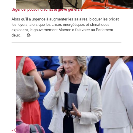
Urgence, pouvoir d’achat et grève générale
Alors qu’il a urgence à augmenter les salaires, bloquer les prix et
les loyers, alors que les crises énergétiques et climatiques
explosent, le gouvernement Macron a fait voter au Parlement
deux...
« Ces gens-là »