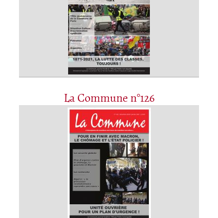
La Commune n°126