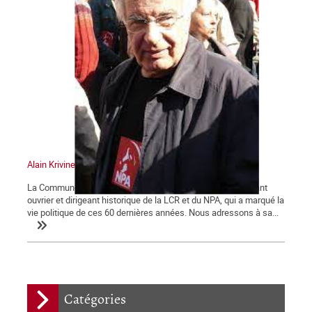
Alain Krivine
La Commune tient à saluer la mémoire d'Alain Krivine, militant
ouvrier et dirigeant historique de la LCR et du NPA, qui a marqué la
vie politique de ces 60 dernières années. Nous adressons à sa...
Catégories