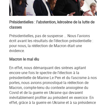
Présidentielles : l’abstention, kérosène de la lutte de
classes
Présidentielles, pas de suspense … Nous l’avions
écrit avant les résultats de l’élection présidentielle :
pour nous, la réélection de Macron était une
évidence.
Macron le mal élu
En effet, nous démarquant des sirènes agitant
encore une fois le spectre de l’élection à la
présidentielle de Marine Le Pen et du fascisme à nos
portes, nous avions pronostiqué la réélection de
Macron, compte-tenu du
contexte anxiogène du
Covid et de la guerre en Ukraine qui devaient
inévitablement profiter au président en exercice. En
effet, grâce à la guerre en Ukraine et à sa présidence