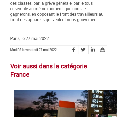
des classes
, par la
grève générale
, par le
tous
ensemble au même moment
, que nous le
gagnerons,
en opposant le front des travailleurs au
front des appareils qui veulent nous gouverner
!
Paris, le 27 mai 2022
Modifié le vendredi 27 mai 2022
Voir aussi dans la catégorie
France