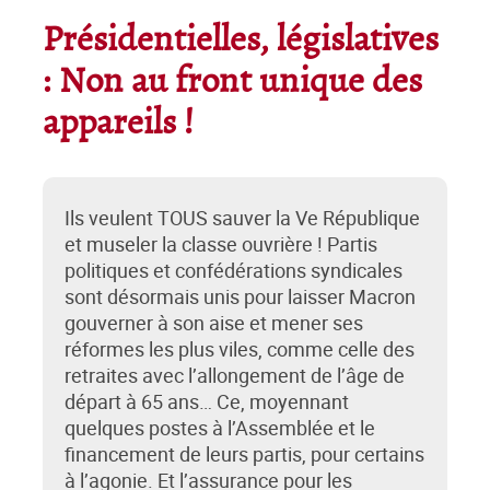
Présidentielles, législatives
: Non au front unique des
appareils !
Ils veulent TOUS sauver la Ve République
et museler la classe ouvrière ! Partis
politiques et confédérations syndicales
sont désormais unis pour laisser Macron
gouverner à son aise et mener ses
réformes les plus viles, comme celle des
retraites avec l’allongement de l’âge de
départ à 65 ans… Ce, moyennant
quelques postes à l’Assemblée et le
financement de leurs partis, pour certains
à l’agonie. Et l’assurance pour les