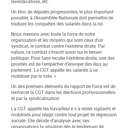
revendicatives, etc.
Un bloc de députés progressistes, le plus important
possible, à l’Assemblée Nationale doit permettre de
traduire les conquêtes des salariés dans la loi.
Nous menons avec toute la force de notre
organisation et les moyens qui sont ceux d’un
syndicat, le combat contre l’extrême droite. Par
nature, ce combat s’inscrit aussi sur le terrain
politique. Pour faire reculer l’extrême-droite, une des
priorités est de l’empêcher d’envoyer des élus au
parlement.
La CGT appelle les salariés à se
mobiliser par le vote.
»
Un des premiers éléments du rapport de force est de
renforcer la CGT dans les élections professionnelles
et par la syndicalisation.
La CGT appelle les travailleur.e.s à rester vigilants et
mobilisés pour réagir contre tout projet de régression
sociale. Elle décide d’analyser avec ses
organisations la situation dès le lendemain de