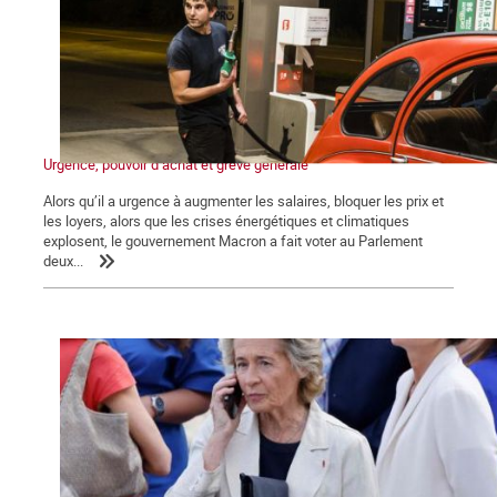
Urgence, pouvoir d’achat et grève générale
Alors qu’il a urgence à augmenter les salaires, bloquer les prix et
les loyers, alors que les crises énergétiques et climatiques
explosent, le gouvernement Macron a fait voter au Parlement
deux...