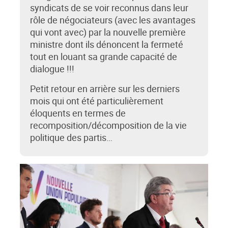
syndicats de se voir reconnus dans leur
rôle de négociateurs (avec les avantages
qui vont avec) par la nouvelle première
ministre dont ils dénoncent la fermeté
tout en louant sa grande capacité de
dialogue !!!
Petit retour en arrière sur les derniers
mois qui ont été particulièrement
éloquents en termes de
recomposition/décomposition de la vie
politique des partis…