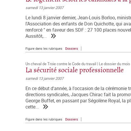
samedi 13 janvier 2007
Le lundi 8 janvier dernier, Jean-Louis Borloo, mini
l'Association des enfants de Don Quichotte, qui avai
renforcé " en faveur des SDF : 27 100 places nouvelle
Aussitôt,...
Figure dans les rubriques
Dossiers
Un cheval de Troie contre le Code du travail | Le dossier du mois
La sécurité sociale professionnelle
samedi 13 janvier 2007
En ce début d'année, à l'occasion de la cérémonie t
directions syndicales, Jacques Chirac fait la promo
George Buffet, en passant par Ségolène Royal, la pl
cette...
Figure dans les rubriques
Dossiers