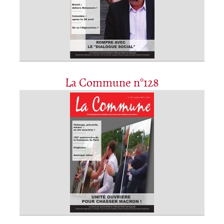
La Commune n°128