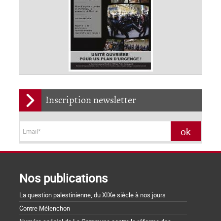
Inscription newsletter
Nos publications
La question palestinienne, du XIXe siècle à nos jours
Contre Mélenchon