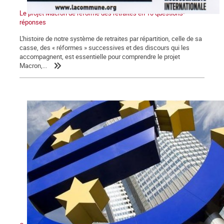
Le projet Macron de réforme des retraites en 10 questions-
réponses
L'histoire de notre système de retraites par répartition, celle de sa
casse, des « réformes » successives et des discours qui les
accompagnent, est essentielle pour comprendre le projet
Macron,...