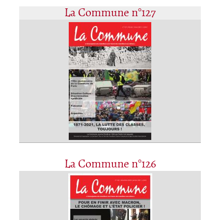
La Commune n°127
La Commune n°126