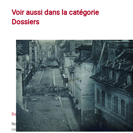
Voir aussi dans la catégorie
Dossiers
Dossier La Commune de Paris 150e anniversaire
Notre journal La Commune propose à ses lecteurs deux dossiers
consacrés au 150e anniversaire de la Commune de Paris : le