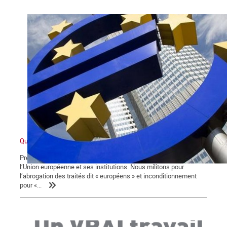
Qu’est-ce que l’Union européenne ?
Première partie Nous sommes partisans de la rupture avec
l’Union européenne et ses institutions. Nous militons pour
l’abrogation des traités dit « européens » et inconditionnement
pour «...