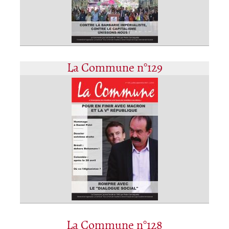
La Commune n°129
La Commune n°128