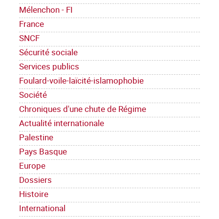
Mélenchon - FI
France
SNCF
Sécurité sociale
Services publics
Foulard-voile-laïcité-islamophobie
Société
Chroniques d'une chute de Régime
Actualité internationale
Palestine
Pays Basque
Europe
Dossiers
Histoire
International