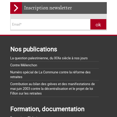
Inscription newsletter
Nos publications
La question palestinienne, du XIXe siècle à nos jours
Contre Mélenchon
Numéro spécial de La Commune contre la réforme des
retraites
Contribution au bilan des grèves et des manifestations de
mai-juin 2003 contre la décentralisation et le projet de loi
Fillon sur les retraites
Formation, documentation