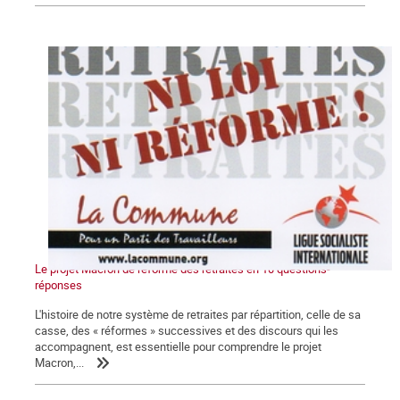
Le projet Macron de réforme des retraites en 10 questions-
réponses
L'histoire de notre système de retraites par répartition, celle de sa
casse, des « réformes » successives et des discours qui les
accompagnent, est essentielle pour comprendre le projet
Macron,...