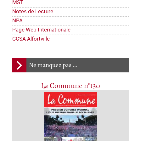
MST
Notes de Lecture
NPA
Page Web Internationale
CCSA Alfortville
Ne manquez pas ...
La Commune n°130