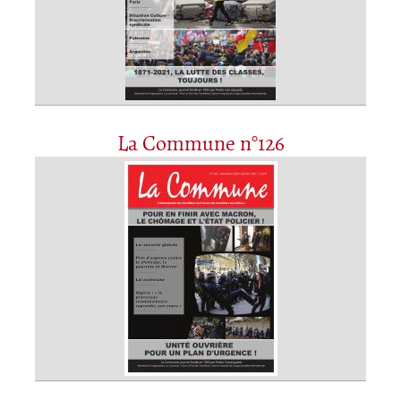
La Commune n°126