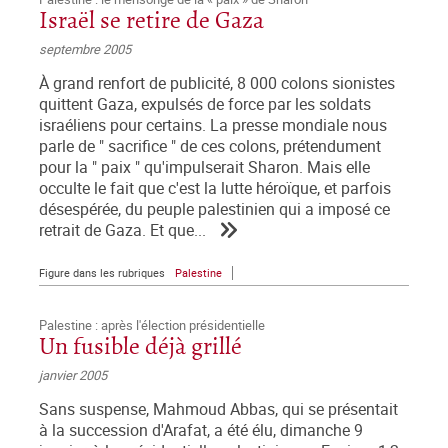
Israël se retire de Gaza
septembre 2005
À grand renfort de publicité, 8 000 colons sionistes
quittent Gaza, expulsés de force par les soldats
israéliens pour certains. La presse mondiale nous
parle de " sacrifice " de ces colons, prétendument
pour la " paix " qu'impulserait Sharon. Mais elle
occulte le fait que c'est la lutte héroïque, et parfois
désespérée, du peuple palestinien qui a imposé ce
retrait de Gaza. Et que...
Figure dans les rubriques
Palestine
Palestine : après l'élection présidentielle
Un fusible déjà grillé
janvier 2005
Sans suspense, Mahmoud Abbas, qui se présentait
à la succession d'Arafat, a été élu, dimanche 9