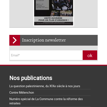
Inscription newsletter
Nos publications
La question palestinienne, du XIXe siècle à nos jours
Contre Mélenchon
Numéro spécial de La Commune contre la réforme des
retraites