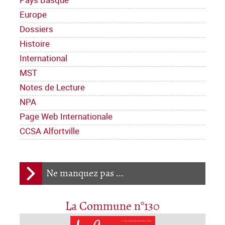
Europe
Dossiers
Histoire
International
MST
Notes de Lecture
NPA
Page Web Internationale
CCSA Alfortville
Ne manquez pas ...
La Commune n°130