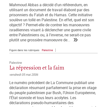
Mahmoud Abbas a décidé d'un référendum, en
utilisant un document de travail élaboré par des
prisonniers du Fatah et du Hamas. Cette initiative
soulève un tollé en Palestine. En effet, quel est son
objectif ? Permet-elle de contrer les manoeuvres
israéliennes visant à déclencher une guerre civile
entre Palestiniens ou, à l'inverse, ne serait-ce pas
plutôt une grossière manoeuvre de...
Figure dans les rubriques
Palestine
Palestine
La répression et la faim
vendredi 05 mai 2006
Le numéro précédent de La Commune publiait une
déclaration résumant parfaitement la prise en otage
du peuple palestinien par Bush, l'Union Européenne,
l'État sioniste et tous leurs acolytes. Les
déclarations pseudo-humanitaires des