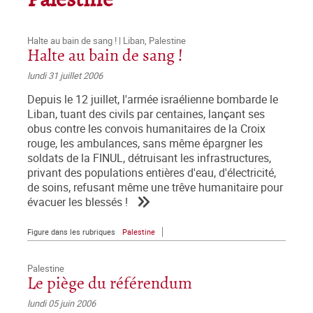
Palestine
Halte au bain de sang ! | Liban, Palestine
Halte au bain de sang !
lundi 31 juillet 2006
Depuis le 12 juillet, l'armée israélienne bombarde le
Liban, tuant des civils par centaines, lançant ses
obus contre les convois humanitaires de la Croix
rouge, les ambulances, sans même épargner les
soldats de la FINUL, détruisant les infrastructures,
privant des populations entières d'eau, d'électricité,
de soins, refusant même une trêve humanitaire pour
évacuer les blessés !
Figure dans les rubriques
Palestine
Palestine
Le piège du référendum
lundi 05 juin 2006