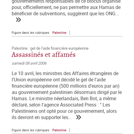
gouvernements responsables de ce blocus organisé
pour, officiellement, ne pas permettre aux Hamas de
bénéficier de subventions, suggèrent que les ONG...
Figure dans les rubriques
Palestine
Palestine : gel de l'aide financière européenne
Assassinés et affamés
samedi 08 avril 2006
Le 10 avril, les ministres des Affaires étrangères de
l'Union européenne ont décidé le gel de l'aide
financière européenne (500 millions d'euros par an)
au gouvernement palestinien désormais dirigé par le
Hamas. Le ministre néerlandais, Ben Bot, a même
déclaré, selon l'agence Associated Press : " Les
Palestiniens ont opté pour ce gouvernement, alors
ils devront en supporter les...
Figure dans les rubriques
Palestine