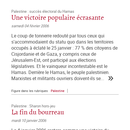
Palestine : succès électoral du Hamas
Une victoire populaire écrasante
samedi 04 février 2006
Le coup de tonnerre redouté par tous ceux qui
s'accommodaient du statu quo dans les territoires
occupés à éclaté le 25 janvier : 77 % des citoyens de
Cisjordanie et de Gaza, y compris ceux de
Jérusalem-Est, ont participé aux élections
législatives. Et le vainqueur incontestable est le
Hamas. Derrière le Hamas, le peuple palestinien.
Marxistes et militants ouvriers doivent-ils se...
Figure dans les rubriques
Palestine
Palestine : Sharon hors-jeu
La fin du bourreau
mardi 10 janvier 2006