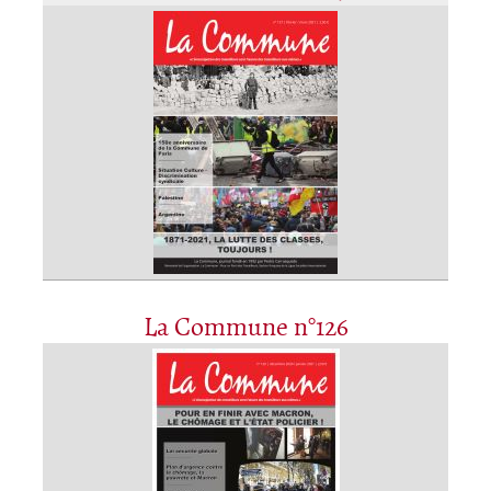
La Commune n°126