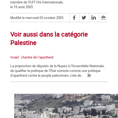
membre de l'IUIT-IVe Internationale,
le 16 août 2005.
Modifié le mercredi 05 octobre 2005
Voir aussi dans la catégorie
Palestine
Israël : chantre de l’apartheid.
La proposition de députés de la Nupes à l’Assemblée Nationale,
de qualifier la politique de l’État sioniste comme une politique
d’apartheid contre le peuple palestinien, crée de...