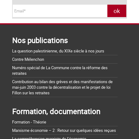
Nos publications
La question palestinienne, du XIXe siècle à nos jours
Contre Mélenchon
Numéro spécial de La Commune contre la réforme des
retraites
Contribution au bilan des grèves et des manifestations de
mai-juin 2003 contre la décentralisation et le projet de loi
Fillon sur les retraites
Formation, documentation
Formation - Théorie
Marxisme économie – 2 : Retour sur quelques idées reçues
La compréhension marxiste de l’économie