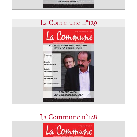
La Commune n°129
La Commune n°128