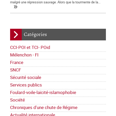
malgré une répression sauvage. Alors que la tourmente de la...
Catégories
CCI-POI et TCI- POid
Mélenchon - FI
France
SNCF
Sécurité sociale
Services publics
Foulard-voile-laïcité-islamophobie
Société
Chroniques d'une chute de Régime
Actualité internationale