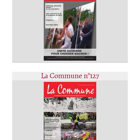
La Commune n°127