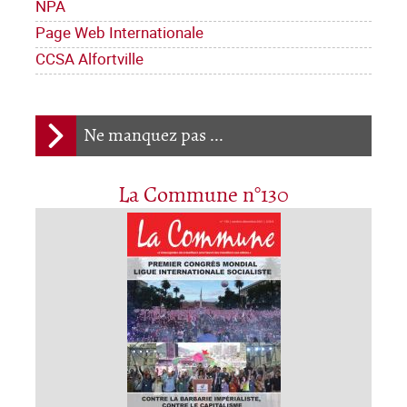
NPA
Page Web Internationale
CCSA Alfortville
Ne manquez pas ...
La Commune n°130