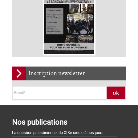
Inscription newsletter
Nos publications
La question palestinienne, du XIXe siècle à nos jours