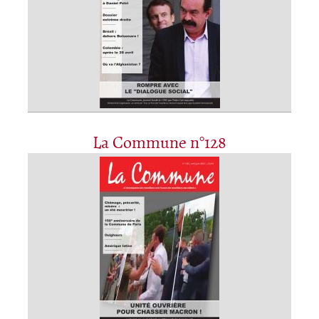
La Commune n°128