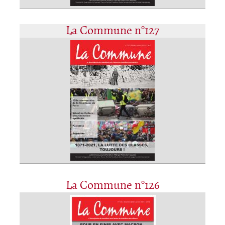
La Commune n°127
La Commune n°126