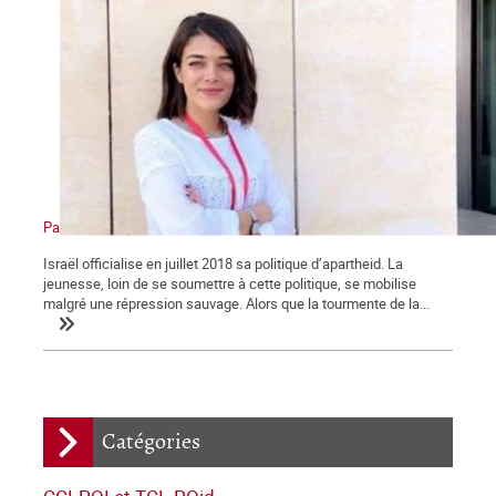
Palestine : l’apartheid sioniste en action
Israël officialise en juillet 2018 sa politique d’apartheid. La
jeunesse, loin de se soumettre à cette politique, se mobilise
malgré une répression sauvage. Alors que la tourmente de la...
Catégories