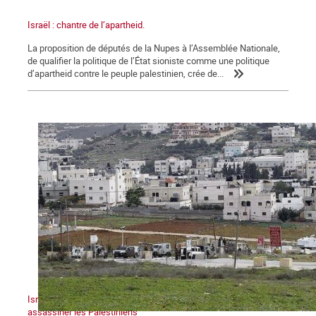
Israël : chantre de l’apartheid.
La proposition de députés de la Nupes à l’Assemblée Nationale,
de qualifier la politique de l’État sioniste comme une politique
d’apartheid contre le peuple palestinien, crée de...
Israël : un gouvernement dans la tempête qui continue à
assassiner les Palestiniens