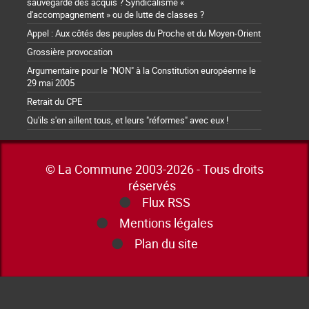
sauvegarde des acquis ? Syndicalisme «
d'accompagnement » ou de lutte de classes ?
Appel : Aux côtés des peuples du Proche et du Moyen-Orient
Grossière provocation
Argumentaire pour le "NON" à la Constitution européenne le
29 mai 2005
Retrait du CPE
Qu'ils s'en aillent tous, et leurs "réformes" avec eux !
© La Commune 2003-2026 - Tous droits
réservés
Flux RSS
Mentions légales
Plan du site