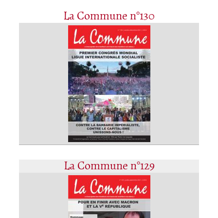
La Commune n°130
La Commune n°129