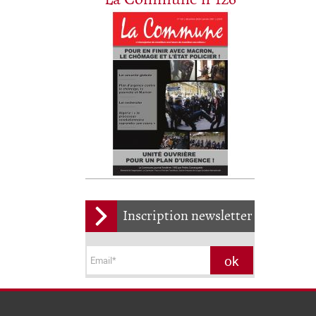
Inscription newsletter