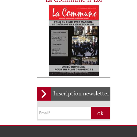
Inscription newsletter