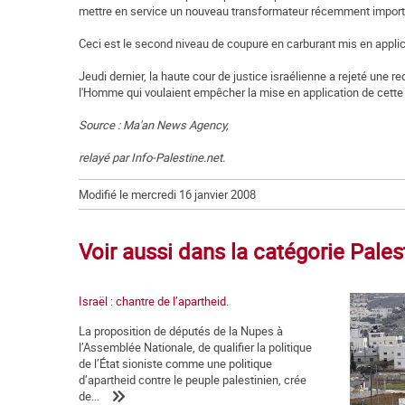
mettre en service un nouveau transformateur récemment import
Ceci est le second niveau de coupure en carburant mis en applica
Jeudi dernier, la haute cour de justice israélienne a rejeté une 
l'Homme qui voulaient empêcher la mise en application de cett
Source : Ma'an News Agency,
relayé par Info-Palestine.net.
Modifié le mercredi 16 janvier 2008
Voir aussi dans la catégorie Pales
Israël : chantre de l’apartheid.
La proposition de députés de la Nupes à
l’Assemblée Nationale, de qualifier la politique
de l’État sioniste comme une politique
d’apartheid contre le peuple palestinien, crée
de...